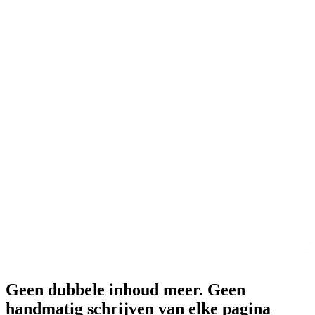
Geen dubbele inhoud meer. Geen
handmatig schrijven van elke pagina