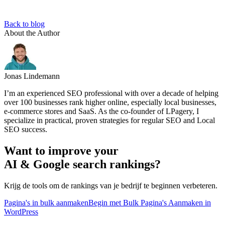
Back to blog
About the Author
Jonas Lindemann
I’m an experienced SEO professional with over a decade of helping
over 100 businesses rank higher online, especially local businesses,
e-commerce stores and SaaS. As the co-founder of LPagery, I
specialize in practical, proven strategies for regular SEO and Local
SEO success.
Want to improve your
AI & Google search rankings?
Krijg de tools om de rankings van je bedrijf te beginnen verbeteren.
Pagina's in bulk aanmaken
Begin met Bulk Pagina's Aanmaken in
WordPress