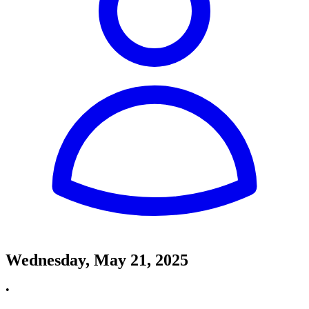
Wednesday, May 21, 2025
•