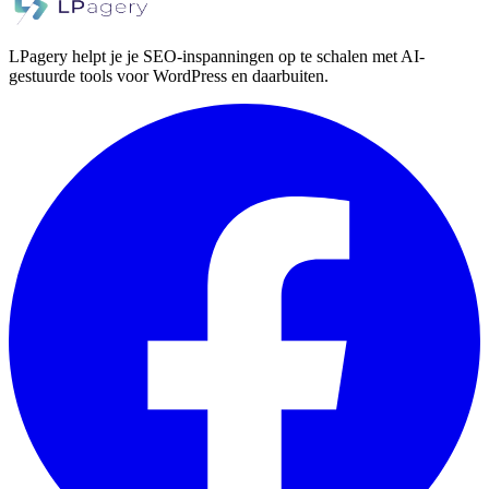
LPagery helpt je je SEO-inspanningen op te schalen met AI-
gestuurde tools voor WordPress en daarbuiten.