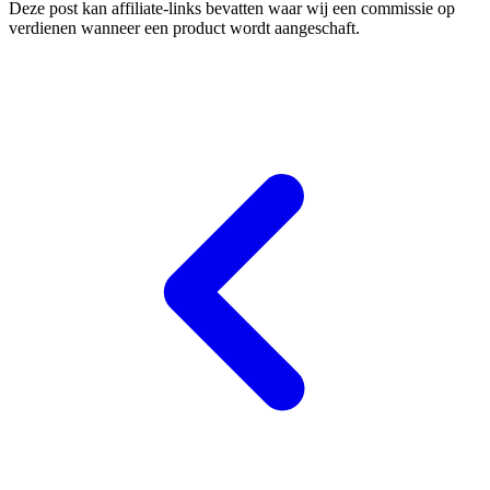
Deze post kan affiliate-links bevatten waar wij een commissie op
verdienen wanneer een product wordt aangeschaft.