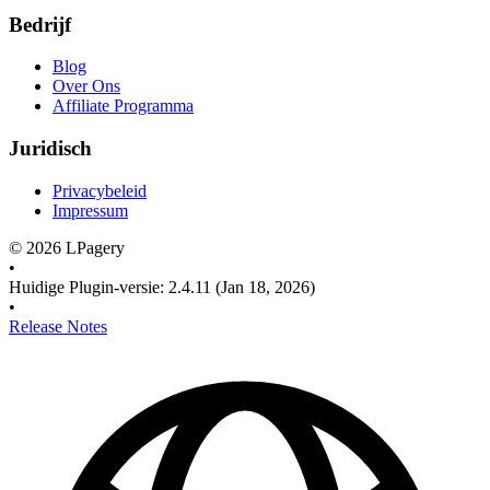
Bedrijf
Blog
Over Ons
Affiliate Programma
Juridisch
Privacybeleid
Impressum
©
2026
LPagery
•
Huidige Plugin-versie
:
2.4.11
(Jan 18, 2026)
•
Release Notes