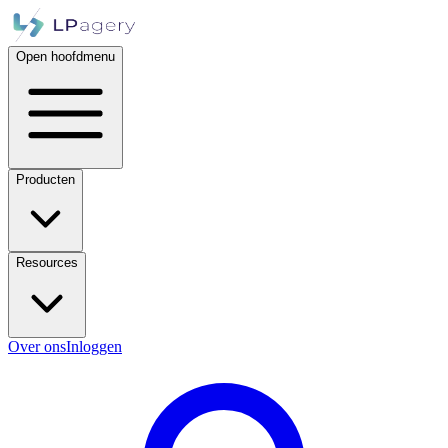
Open hoofdmenu
Producten
Resources
Over ons
Inloggen