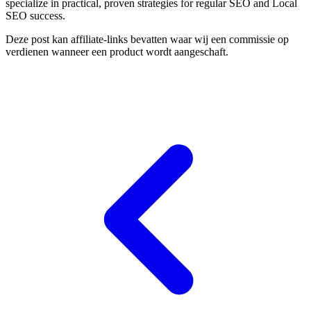
specialize in practical, proven strategies for regular SEO and Local
SEO success.
Deze post kan affiliate-links bevatten waar wij een commissie op
verdienen wanneer een product wordt aangeschaft.