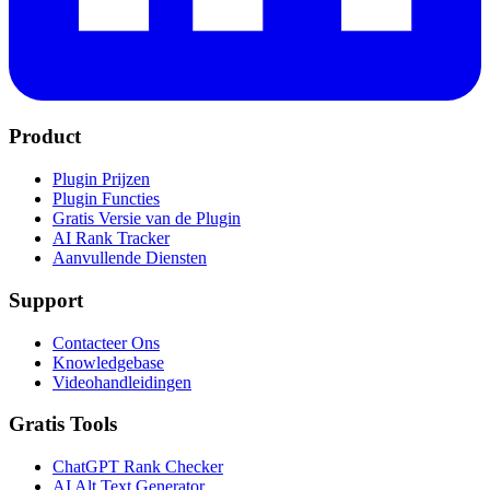
Product
Plugin Prijzen
Plugin Functies
Gratis Versie van de Plugin
AI Rank Tracker
Aanvullende Diensten
Support
Contacteer Ons
Knowledgebase
Videohandleidingen
Gratis Tools
ChatGPT Rank Checker
AI Alt Text Generator