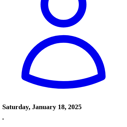
Saturday, January 18, 2025
•