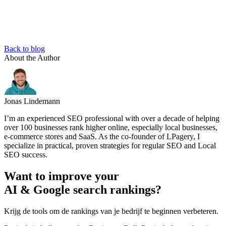
Back to blog
About the Author
Jonas Lindemann
I’m an experienced SEO professional with over a decade of helping
over 100 businesses rank higher online, especially local businesses,
e-commerce stores and SaaS. As the co-founder of LPagery, I
specialize in practical, proven strategies for regular SEO and Local
SEO success.
Want to improve your
AI & Google search rankings?
Krijg de tools om de rankings van je bedrijf te beginnen verbeteren.