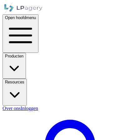
Open hoofdmenu
Producten
Resources
Over ons
Inloggen