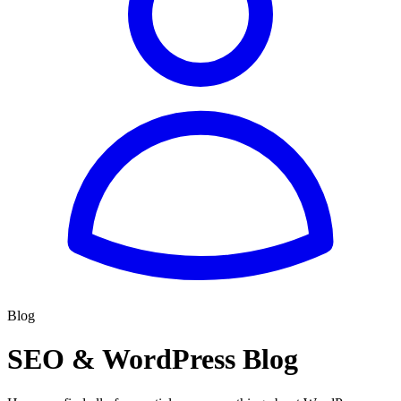
Blog
SEO & WordPress Blog