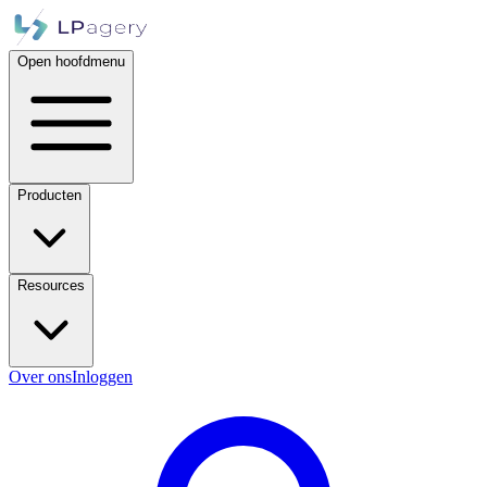
Open hoofdmenu
Producten
Resources
Over ons
Inloggen