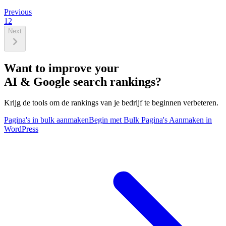
Previous
1
2
Next
Want to improve your
AI & Google search rankings?
Krijg de tools om de rankings van je bedrijf te beginnen verbeteren.
Pagina's in bulk aanmaken
Begin met Bulk Pagina's Aanmaken in
WordPress