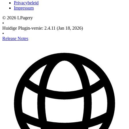
Privacybeleid
Impressum
©
2026
LPagery
•
Huidige Plugin-versie
:
2.4.11
(Jan 18, 2026)
•
Release Notes