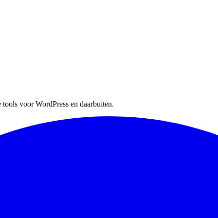
 tools voor WordPress en daarbuiten.