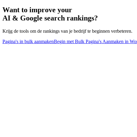
Want to improve your
AI & Google search rankings?
Krijg de tools om de rankings van je bedrijf te beginnen verbeteren.
Pagina's in bulk aanmaken
Begin met Bulk Pagina's Aanmaken in Wo