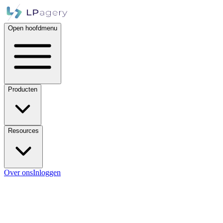
Open hoofdmenu
Producten
Resources
Over ons
Inloggen