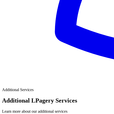
Additional Services
Additional LPagery Services
Learn more about our additional services