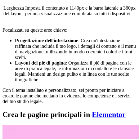
Larghezza
Imposta il contenuto a 1140px e la barra laterale a 360px
del layout
per una visualizzazione equilibrata su tutti i dispositivi.
Focalizzati su queste aree chiave:
Progettazione dell'intestazione
: Crea un'intestazione
raffinata che includa il tuo logo, i dettagli di contatto e il menu
di navigazione, utilizzando in modo coerente i colori e i font
scelti.
Layout del piè di pagina
: Organizza il piè di pagina con le
aree di pratica legale, le informazioni di contatto e le clausole
legali. Mantieni un design pulito e in linea con le tue scelte
tipografiche.
Con il tema installato e personalizzato, sei pronto per iniziare a
creare le pagine che mettano in evidenza le competenze e i servizi
del tuo studio legale.
Crea le pagine principali in
Elementor