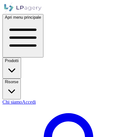
Apri menu principale
Prodotti
Risorse
Chi siamo
Accedi