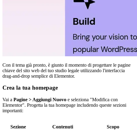
Con il tema già pronto, è giunto il momento di progettare le pagine
chiave del sito web del tuo studio legale utilizzando l'interfaccia
drag-and-drop semplice di Elementor.
Crea la tua homepage
Vai a
Pagine > Aggiungi Nuovo
e seleziona "Modifica con
Elementor". Progetta la tua homepage includendo queste sezioni
importanti:
Sezione
Contenuti
Scopo