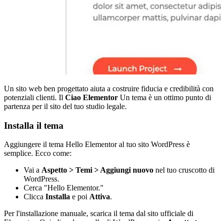
Un sito web ben progettato aiuta a costruire fiducia e credibilità con
potenziali clienti. Il
Ciao Elementor
Un tema è un ottimo punto di
partenza per il sito del tuo studio legale.
Installa il tema
Aggiungere il tema Hello Elementor al tuo sito WordPress è
semplice. Ecco come:
Vai a
Aspetto > Temi > Aggiungi nuovo
nel tuo cruscotto di
WordPress.
Cerca "Hello Elementor."
Clicca
Installa
e poi
Attiva
.
Per l'installazione manuale, scarica il tema dal sito ufficiale di