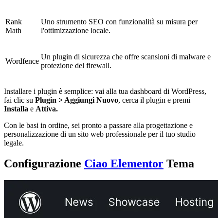
Rank
Uno strumento SEO con funzionalità su misura per
Math
l'ottimizzazione locale.
Un plugin di sicurezza che offre scansioni di malware e
Wordfence
protezione del firewall.
Installare i plugin è semplice: vai alla tua dashboard di WordPress,
fai clic su
Plugin > Aggiungi Nuovo
, cerca il plugin e premi
Installa
e
Attiva.
Con le basi in ordine, sei pronto a passare alla progettazione e
personalizzazione di un sito web professionale per il tuo studio
legale.
Configurazione
Ciao Elementor
Tema