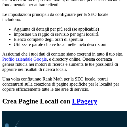
fondamentale per attirare clienti.
Le impostazioni principali da configurare per la SEO locale
includono:
Aggiunta di dettagli per più sedi (se applicabile)
Impostare un raggio di servizio per ogni località
Elenco completo degli orari di apertura
Utilizzare parole chiave locali nelle meta descrizioni
Assicurati che i tuoi dati di contatto siano coerenti in tutto il tuo sito,
Profilo aziendale Google
, e directory online. Questa coerenza
genera fiducia nei motori di ricerca e aumenta le tue possibilità di
apparire nei risultati di ricerca locali.
Una volta configurato Rank Math per la SEO locale, potrai
concentrarti sulla creazione di pagine specifiche per le località per
coprire efficacemente tutte le tue aree di servizio.
Crea Pagine Locali con
LPagery