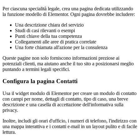
Per ciascuna specialità legale, crea una pagina dedicata utilizzando
la funzione modello di Elementor. Ogni pagina dovrebbe includere:
Una descrizione chiara del servizio
Studi di casi rilevanti o esempi
Punti chiave della tua competenza
Collegamenti alle aree di pratica correlate
Una forte chiamata all'azione per la consulenza
Queste pagine non solo forniscono informazioni preziose ai
potenziali clienti, ma aiutano anche il tuo sito a posizionarsi meglio
puntando a termini legali specifici.
Configura la pagina Contatti
Usa il widget modulo di Elementor per creare un modulo di contatto
con campi per nome, dettagli di contatto, tipo di caso, una breve
descrizione e una casella di accettazione dell'informativa sulla
privacy.
Inoltre, includi gli orari d'ufficio, i numeri di telefono, l'indirizzo con
una mappa interattiva e i contatti e-mail in un layout pulito e di facile
lettura.