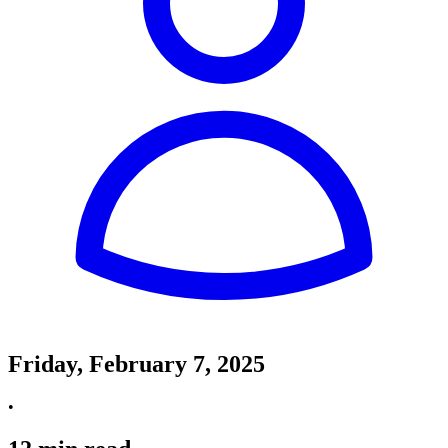
Friday, February 7, 2025
•