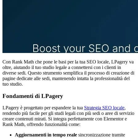
Con Rank Math che pone le basi per la tua SEO locale, LPagery va
oltre, aiutando il tuo studio legale a connettersi con i clienti in
diverse sedi. Questo strumento semplifica il processo di creazione di
pagine dedicate alle sedi, mantenendo intatta la professionalità del
tuo studio.
Fondamenti di LPagery
LPagery è progettato per espandere la tua
Strategia SEO locale
,
rendendo più facile per gli studi legali con più sedi o aree di servizio
creare contenuti mirati. Si integra perfettamente con Elementor e
Rank Math, offrendo funzionalità come:
Aggiornamenti in tempo reale
sincronizzazione tramite