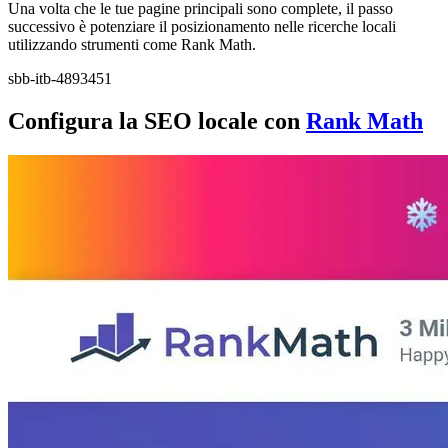
Una volta che le tue pagine principali sono complete, il passo
successivo è potenziare il posizionamento nelle ricerche locali
utilizzando strumenti come Rank Math.
sbb-itb-4893451
Configura la SEO locale con
Rank Math