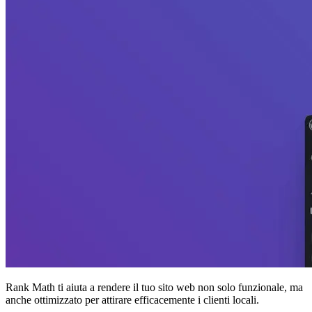
Rank Math ti aiuta a rendere il tuo sito web non solo funzionale, ma
anche ottimizzato per attirare efficacemente i clienti locali.