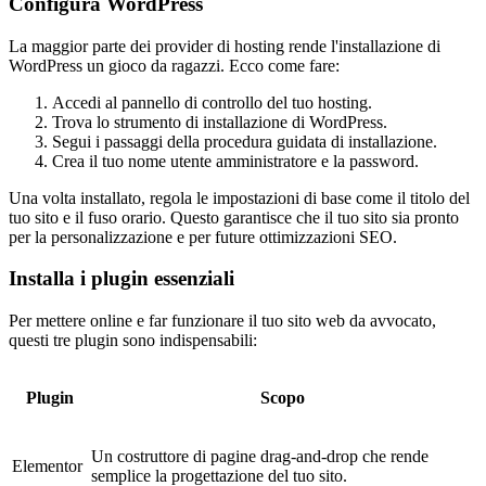
Configura WordPress
La maggior parte dei provider di hosting rende l'installazione di
WordPress un gioco da ragazzi. Ecco come fare:
Accedi al pannello di controllo del tuo hosting.
Trova lo strumento di installazione di WordPress.
Segui i passaggi della procedura guidata di installazione.
Crea il tuo nome utente amministratore e la password.
Una volta installato, regola le impostazioni di base come il titolo del
tuo sito e il fuso orario. Questo garantisce che il tuo sito sia pronto
per la personalizzazione e per future ottimizzazioni SEO.
Installa i plugin essenziali
Per mettere online e far funzionare il tuo sito web da avvocato,
questi tre plugin sono indispensabili:
Plugin
Scopo
Un costruttore di pagine drag-and-drop che rende
Elementor
semplice la progettazione del tuo sito.