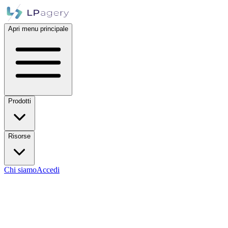
Apri menu principale
Prodotti
Risorse
Chi siamo
Accedi