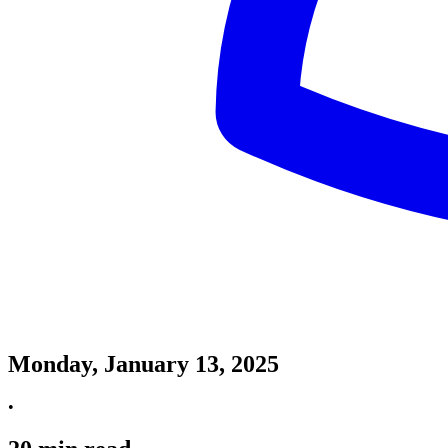
Monday, January 13, 2025
•