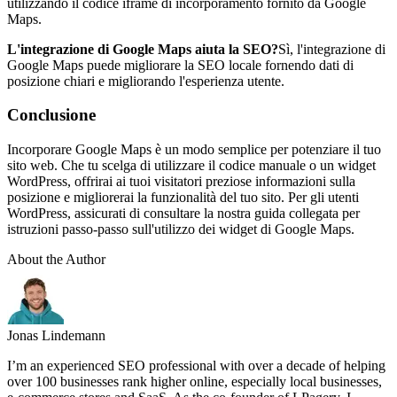
utilizzando il codice iframe di incorporamento fornito da Google
Maps.
L'integrazione di Google Maps aiuta la SEO?
Sì, l'integrazione di
Google Maps puede migliorare la SEO locale fornendo dati di
posizione chiari e migliorando l'esperienza utente.
Conclusione
Incorporare Google Maps è un modo semplice per potenziare il tuo
sito web. Che tu scelga di utilizzare il codice manuale o un widget
WordPress, offrirai ai tuoi visitatori preziose informazioni sulla
posizione e migliorerai la funzionalità del tuo sito. Per gli utenti
WordPress, assicurati di consultare la nostra guida collegata per
istruzioni passo-passo sull'utilizzo dei widget di Google Maps.
About the Author
Jonas Lindemann
I’m an experienced SEO professional with over a decade of helping
over 100 businesses rank higher online, especially local businesses,