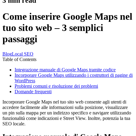
3
min read
Come inserire Google Maps nel
tuo sito web – 3 semplici
passaggi
Blog
Local SEO
Table of Contents
Integrazione manuale di Google Maps tramite codice
Incorporare Google Maps utilizzando i costruttori di pagine di
WordPress
Problemi comuni e risoluzione dei problemi
Domande frequenti
Incorporare Google Maps nel tuo sito web consente agli utenti di
accedere facilmente alle informazioni sulla posizione, visualizzare
un pin sulla mappa per un indirizzo specifico e navigare utilizzando
funzionalità come indicazioni e Street View. Inoltre, potenzia la tua
SEO locale.