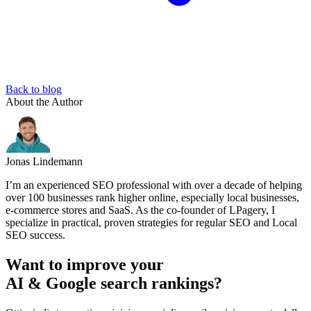
Back to blog
About the Author
Jonas Lindemann
I’m an experienced SEO professional with over a decade of helping
over 100 businesses rank higher online, especially local businesses,
e-commerce stores and SaaS. As the co-founder of LPagery, I
specialize in practical, proven strategies for regular SEO and Local
SEO success.
Want to improve your
AI & Google search rankings?