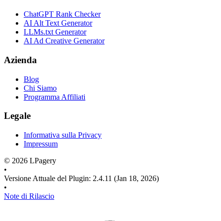
ChatGPT Rank Checker
AI Alt Text Generator
LLMs.txt Generator
AI Ad Creative Generator
Azienda
Blog
Chi Siamo
Programma Affiliati
Legale
Informativa sulla Privacy
Impressum
©
2026
LPagery
•
Versione Attuale del Plugin
:
2.4.11
(Jan 18, 2026)
•
Note di Rilascio