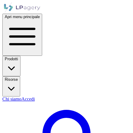
Apri menu principale
Prodotti
Risorse
Chi siamo
Accedi