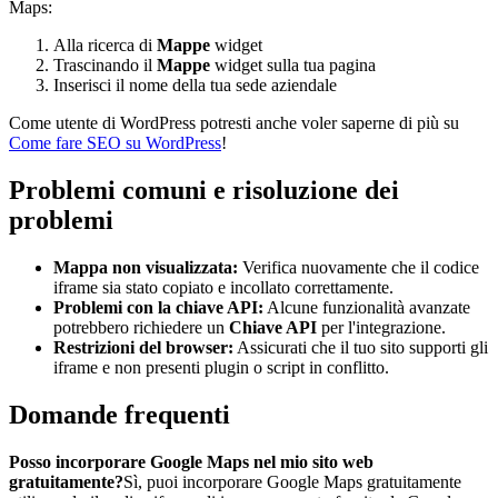
Maps:
Alla ricerca di
Mappe
widget
Trascinando il
Mappe
widget sulla tua pagina
Inserisci il nome della tua sede aziendale
Come utente di WordPress potresti anche voler saperne di più su
Come fare SEO su WordPress
!
Problemi comuni e risoluzione dei
problemi
Mappa non visualizzata:
Verifica nuovamente che il codice
iframe sia stato copiato e incollato correttamente.
Problemi con la chiave API:
Alcune funzionalità avanzate
potrebbero richiedere un
Chiave API
per l'integrazione.
Restrizioni del browser:
Assicurati che il tuo sito supporti gli
iframe e non presenti plugin o script in conflitto.
Domande frequenti
Posso incorporare Google Maps nel mio sito web
gratuitamente?
Sì, puoi incorporare Google Maps gratuitamente