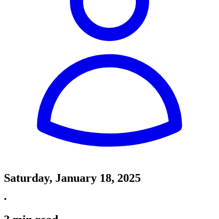
Saturday, January 18, 2025
•