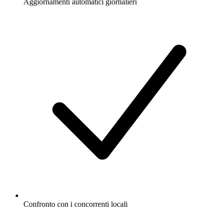
Aggiornamenti automatici giornalieri
Confronto con i concorrenti locali