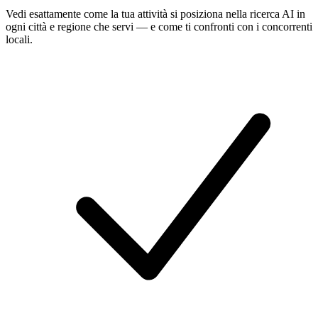
Vedi esattamente come la tua attività si posiziona nella ricerca AI in
ogni città e regione che servi — e come ti confronti con i concorrenti
locali.