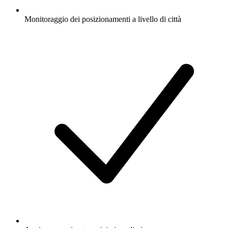
Monitoraggio dei posizionamenti a livello di città