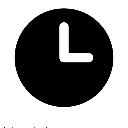
New York