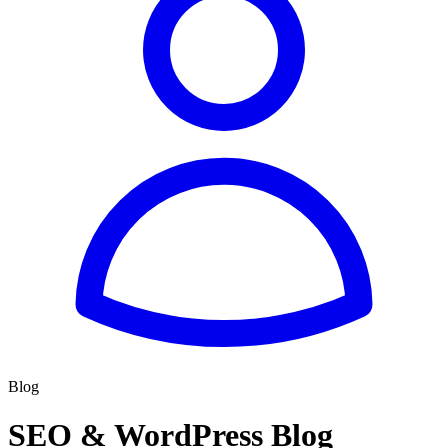
Blog
SEO & WordPress Blog