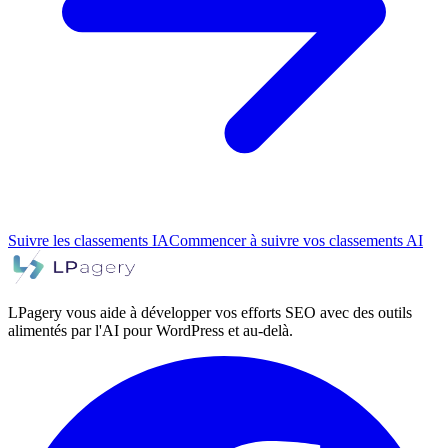
Suivre les classements IA
Commencer à suivre vos classements AI
LPagery vous aide à développer vos efforts SEO avec des outils
alimentés par l'AI pour WordPress et au-delà.