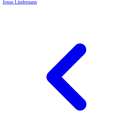
Jonas Lindemann