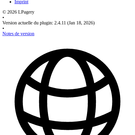
Imprint
©
2026
LPagery
•
Version actuelle du plugin
:
2.4.11
(Jan 18, 2026)
•
Notes de version