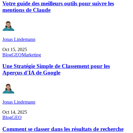
Votre guide des meilleurs outils pour suivre les
mentions de Claude
Jonas Lindemann
Oct 15, 2025
Blog
GEO
Marketing
Une Stratégie Simple de Classement pour les
Aperçus d'IA de Google
Jonas Lindemann
Oct 14, 2025
Blog
GEO
Comment se classer dans les résultats de recherche