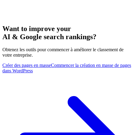
Want to improve your
AI & Google search rankings?
Obtenez les outils pour commencer à améliorer le classement de
votre entreprise.
Créer des pages en masse
Commencer la création en masse de pages
dans WordPress