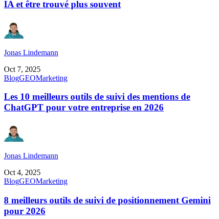
IA et être trouvé plus souvent
Jonas Lindemann
Oct 7, 2025
Blog
GEO
Marketing
Les 10 meilleurs outils de suivi des mentions de
ChatGPT pour votre entreprise en 2026
Jonas Lindemann
Oct 4, 2025
Blog
GEO
Marketing
8 meilleurs outils de suivi de positionnement Gemini
pour 2026