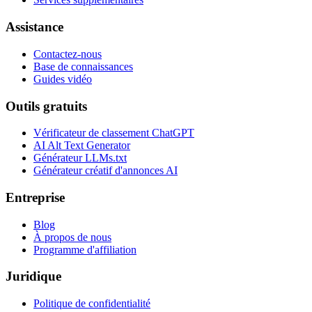
Assistance
Contactez-nous
Base de connaissances
Guides vidéo
Outils gratuits
Vérificateur de classement ChatGPT
AI Alt Text Generator
Générateur LLMs.txt
Générateur créatif d'annonces AI
Entreprise
Blog
À propos de nous
Programme d'affiliation
Juridique
Politique de confidentialité