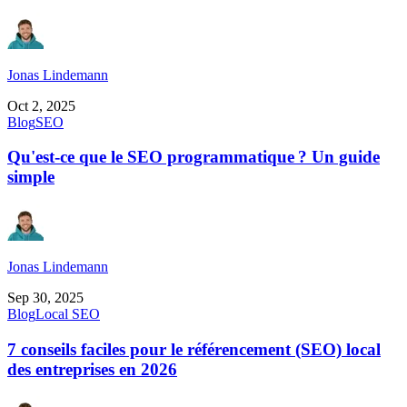
Jonas Lindemann
Oct 2, 2025
Blog
SEO
Qu'est-ce que le SEO programmatique ? Un guide
simple
Jonas Lindemann
Sep 30, 2025
Blog
Local SEO
7 conseils faciles pour le référencement (SEO) local
des entreprises en 2026