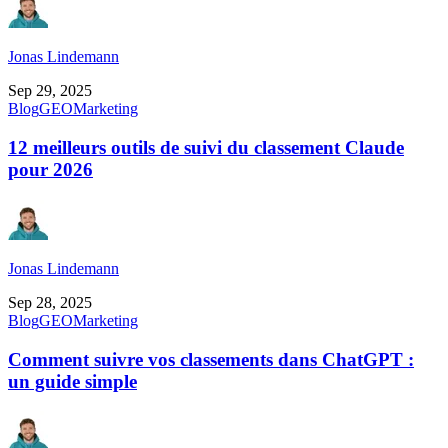
Jonas Lindemann
Sep 29, 2025
Blog
GEO
Marketing
12 meilleurs outils de suivi du classement Claude
pour 2026
Jonas Lindemann
Sep 28, 2025
Blog
GEO
Marketing
Comment suivre vos classements dans ChatGPT :
un guide simple