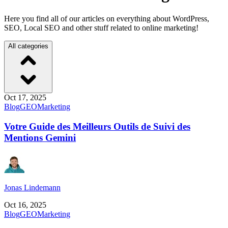
Here you find all of our articles on everything about WordPress,
SEO, Local SEO and other stuff related to online marketing!
All categories
Oct 17, 2025
Blog
GEO
Marketing
Votre Guide des Meilleurs Outils de Suivi des
Mentions Gemini
Jonas Lindemann
Oct 16, 2025
Blog
GEO
Marketing