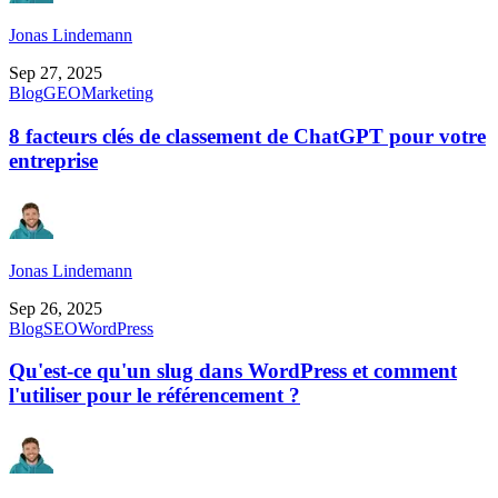
Jonas Lindemann
Sep 27, 2025
Blog
GEO
Marketing
8 facteurs clés de classement de ChatGPT pour votre
entreprise
Jonas Lindemann
Sep 26, 2025
Blog
SEO
WordPress
Qu'est-ce qu'un slug dans WordPress et comment
l'utiliser pour le référencement ?