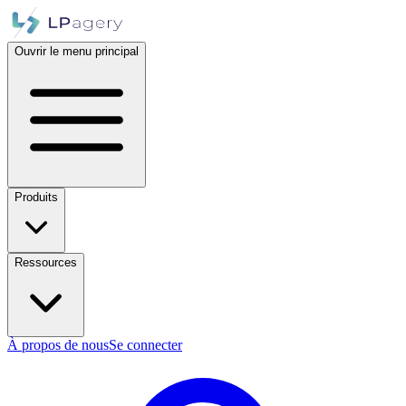
Ouvrir le menu principal
Produits
Ressources
À propos de nous
Se connecter