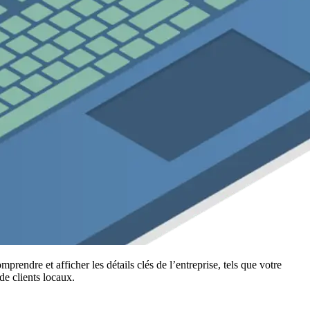
endre et afficher les détails clés de l’entreprise, tels que votre
de clients locaux.