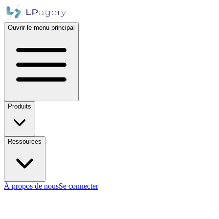
Ouvrir le menu principal
Produits
Ressources
À propos de nous
Se connecter