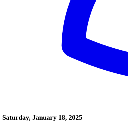
Saturday, January 18, 2025