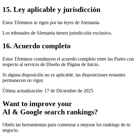
15. Ley aplicable y jurisdicción
Estos Términos se rigen por las leyes de Alemania.
Los tribunales de Alemania tienen jurisdicción exclusiva.
16. Acuerdo completo
Estos Términos constituyen el acuerdo completo entre las Partes con
respecto al servicio de Diseño de Página de Inicio.
Si alguna disposición no es aplicable, las disposiciones restantes
permanecen en vigor.
Última actualización: 17 de Diciembre de 2025
Want to improve your
AI & Google search rankings?
Obtén las herramientas para comenzar a mejorar los rankings de tu
negocio.