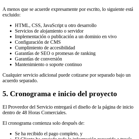
A menos que se acuerde expresamente por escrito, lo siguiente está
excluido:
HTML, CSS, JavaScript u otro desarrollo
Servicios de alojamiento o servidor
Implementación o publicación a un dominio en vivo
Configuración de CMS
Cumplimiento de accesibilidad
Garantías de SEO o promesas de ranking
Garantías de conversión
Mantenimiento o soporte continuo
Cualquier servicio adicional puede cotizarse por separado bajo un
acuerdo separado.
5. Cronograma e inicio del proyecto
El Proveedor del Servicio entregará el diseño de la página de inicio
dentro de 48 Horas Comerciales.
El cronograma comienza solo después de:
Se ha recibido el pago completo, y