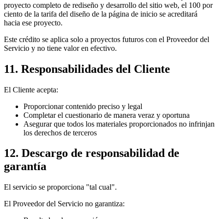
proyecto completo de rediseño y desarrollo del sitio web, el 100 por
ciento de la tarifa del diseño de la página de inicio se acreditará
hacia ese proyecto.
Este crédito se aplica solo a proyectos futuros con el Proveedor del
Servicio y no tiene valor en efectivo.
11. Responsabilidades del Cliente
El Cliente acepta:
Proporcionar contenido preciso y legal
Completar el cuestionario de manera veraz y oportuna
Asegurar que todos los materiales proporcionados no infrinjan
los derechos de terceros
12. Descargo de responsabilidad de
garantía
El servicio se proporciona "tal cual".
El Proveedor del Servicio no garantiza: