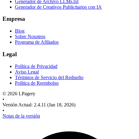
Generador de Archivo LLMs.txt
Generador de Creativos Publicitarios con IA
Empresa
Blog
Sobre Nosotros
Programa de Afiliados
Legal
Política de Privacidad
Aviso Legal
Términos de Servicio del Rediseño
Política de Reembolso
©
2026
LPagery
•
Versión Actual
:
2.4.11
(Jan 18, 2026)
•
Notas de la versión