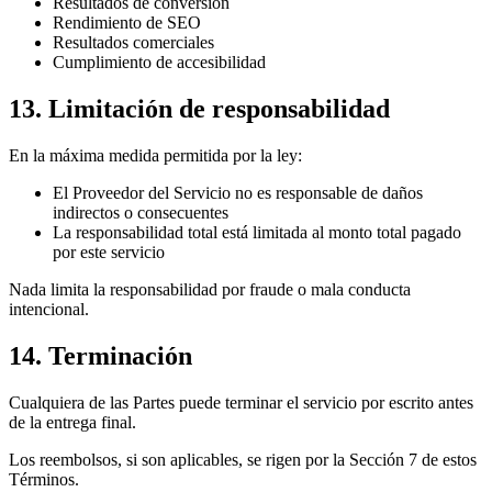
Resultados de conversión
Rendimiento de SEO
Resultados comerciales
Cumplimiento de accesibilidad
13. Limitación de responsabilidad
En la máxima medida permitida por la ley:
El Proveedor del Servicio no es responsable de daños
indirectos o consecuentes
La responsabilidad total está limitada al monto total pagado
por este servicio
Nada limita la responsabilidad por fraude o mala conducta
intencional.
14. Terminación
Cualquiera de las Partes puede terminar el servicio por escrito antes
de la entrega final.
Los reembolsos, si son aplicables, se rigen por la Sección 7 de estos
Términos.