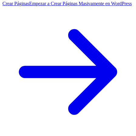
Crear Páginas
Empezar a Crear Páginas Masivamente en WordPress