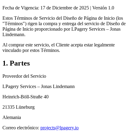
Fecha de Vigencia: 17 de Diciembre de 2025 | Versión 1.0
Estos Términos de Servicio del Diseño de Página de Inicio (los
"Términos") rigen la compra y entrega del servicio de Diseño de
Página de Inicio proporcionado por LPagery Services – Jonas
Lindemann.
Al comprar este servicio, el Cliente acepta estar legalmente
vinculado por estos Términos.
1. Partes
Proveedor del Servicio
LPagery Services – Jonas Lindemann
Heinrich-Böll-Straße 40
21335 Lüneburg
Alemania
Correo electrónico:
projects@lpagery.io