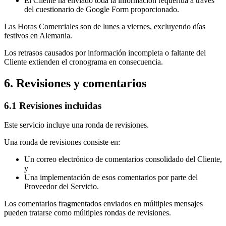
El Cliente ha enviado toda la información requerida a través
del cuestionario de Google Form proporcionado.
Las Horas Comerciales son de lunes a viernes, excluyendo días
festivos en Alemania.
Los retrasos causados por información incompleta o faltante del
Cliente extienden el cronograma en consecuencia.
6. Revisiones y comentarios
6.1 Revisiones incluidas
Este servicio incluye una ronda de revisiones.
Una ronda de revisiones consiste en:
Un correo electrónico de comentarios consolidado del Cliente,
y
Una implementación de esos comentarios por parte del
Proveedor del Servicio.
Los comentarios fragmentados enviados en múltiples mensajes
pueden tratarse como múltiples rondas de revisiones.