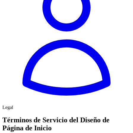
Legal
Términos de Servicio del Diseño de
Página de Inicio