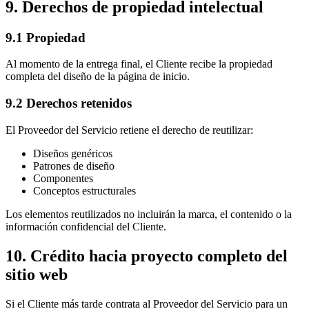
9. Derechos de propiedad intelectual
9.1 Propiedad
Al momento de la entrega final, el Cliente recibe la propiedad
completa del diseño de la página de inicio.
9.2 Derechos retenidos
El Proveedor del Servicio retiene el derecho de reutilizar:
Diseños genéricos
Patrones de diseño
Componentes
Conceptos estructurales
Los elementos reutilizados no incluirán la marca, el contenido o la
información confidencial del Cliente.
10. Crédito hacia proyecto completo del
sitio web
Si el Cliente más tarde contrata al Proveedor del Servicio para un