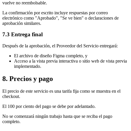
vuelve no reembolsable.
La confirmación por escrito incluye respuestas por correo
electrónico como "Aprobado", "Se ve bien" o declaraciones de
aprobación similares.
7.3 Entrega final
Después de la aprobación, el Proveedor del Servicio entregará:
El archivo de diseño Figma completo, y
Acceso a la vista previa interactiva o sitio web de vista previa
implementado.
8. Precios y pago
El precio de este servicio es una tarifa fija como se muestra en el
checkout.
El 100 por ciento del pago se debe por adelantado.
No se comenzará ningún trabajo hasta que se reciba el pago
completo.