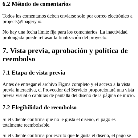
6.2 Método de comentarios
Todos los comentarios deben enviarse solo por correo electrónico a
projects@lpagery.io.
No hay una fecha límite fija para los comentarios. La inactividad
prolongada puede retrasar la finalización del proyecto.
7. Vista previa, aprobación y política de
reembolso
7.1 Etapa de vista previa
Antes de entregar el archivo Figma completo y el acceso a la vista
previa interactiva, el Proveedor del Servicio proporcionará una vista
previa visual o capturas de pantalla del diseño de la página de inicio.
7.2 Elegibilidad de reembolso
Si el Cliente confirma que no le gusta el diseño, el pago es
totalmente reembolsable.
Si el Cliente confirma por escrito que le gusta el diseño, el pago se