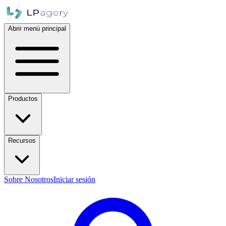
Abrir menú principal
Productos
Recursos
Sobre Nosotros
Iniciar sesión