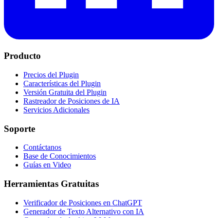
Producto
Precios del Plugin
Características del Plugin
Versión Gratuita del Plugin
Rastreador de Posiciones de IA
Servicios Adicionales
Soporte
Contáctanos
Base de Conocimientos
Guías en Video
Herramientas Gratuitas
Verificador de Posiciones en ChatGPT
Generador de Texto Alternativo con IA