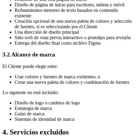
Diseño de página de inicio para escritorio, tableta y móvil
Refinamientos menores de texto basados en contenido
existente
Creación opcional de una nueva paleta de colores y selección
de fuentes, si es seleccionado por el Cliente
Una dirección de diseño principal
Sitio web de vista previa interactivo o prototipo para revisión
Entrega del diseño final como archivo Figma
3.2 Alcance de marca
El Cliente puede elegir entre:
Usar colores y fuentes de marca existentes, o
Crear una nueva paleta de colores y combinación de fuentes
Lo siguiente no está incluido:
Diseño de logo o cambios de logo
Estrategia de marca
Guías de marca
Sistemas de identidad de marca
4. Servicios excluidos