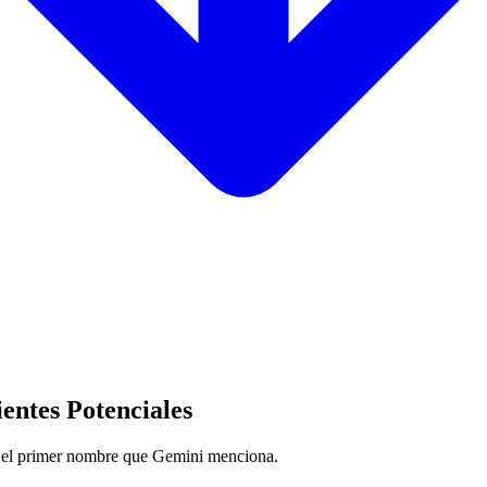
entes Potenciales
er el primer nombre que Gemini menciona.