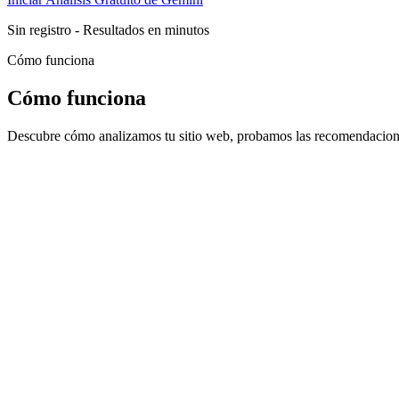
Sin registro - Resultados en minutos
Cómo funciona
Cómo funciona
Descubre cómo analizamos tu sitio web, probamos las recomendacione