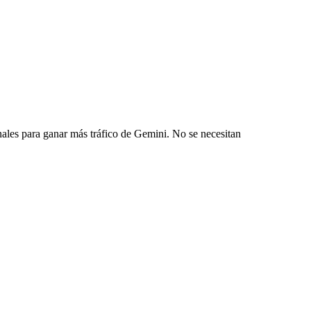
les para ganar más tráfico de Gemini. No se necesitan