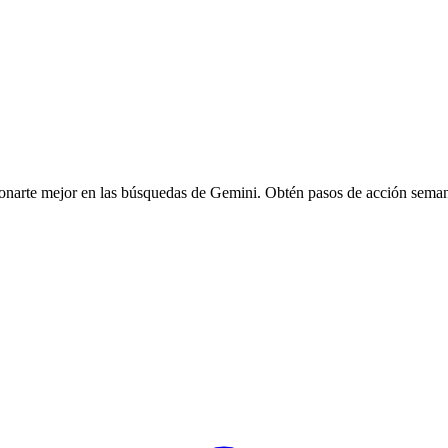
arte mejor en las búsquedas de Gemini. Obtén pasos de acción semana