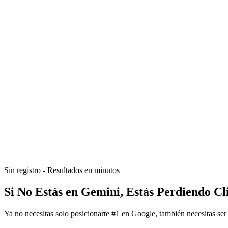
Sin registro - Resultados en minutos
Si No Estás en Gemini, Estás Perdiendo Cli
Ya no necesitas solo posicionarte #1 en Google, también necesitas s