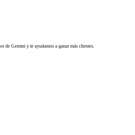
s de Gemini y te ayudamos a ganar más clientes.