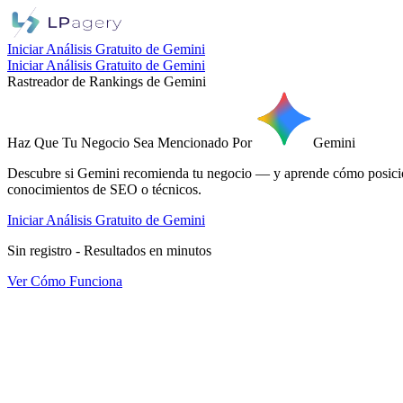
Iniciar Análisis Gratuito de Gemini
Iniciar Análisis Gratuito de Gemini
Rastreador de Rankings de Gemini
Haz Que
Tu Negocio
Sea Mencionado Por
Gemini
Descubre si Gemini recomienda tu negocio — y aprende cómo posicion
conocimientos de SEO o técnicos.
Iniciar Análisis Gratuito de Gemini
Sin registro - Resultados en minutos
Ver Cómo Funciona