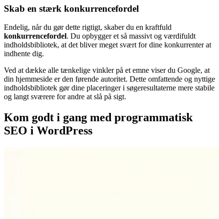
Skab en stærk konkurrencefordel
Endelig, når du gør dette rigtigt, skaber du en kraftfuld
konkurrencefordel
. Du opbygger et så massivt og værdifuldt
indholdsbibliotek, at det bliver meget svært for dine konkurrenter at
indhente dig.
Ved at dække alle tænkelige vinkler på et emne viser du Google, at
din hjemmeside er den førende autoritet. Dette omfattende og nyttige
indholdsbibliotek gør dine placeringer i søgeresultaterne mere stabile
og langt sværere for andre at slå på sigt.
Kom godt i gang med programmatisk
SEO i WordPress