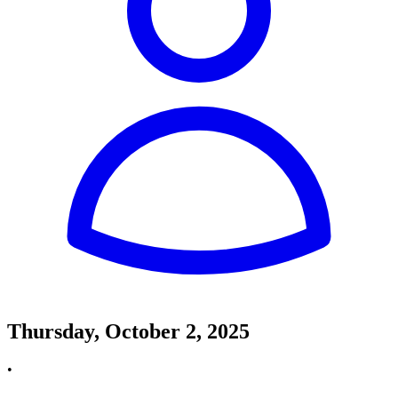
Thursday, October 2, 2025
•