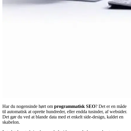
Har du nogensinde hørt om
programmatisk SEO
? Det er en måde
til automatisk at oprette hundreder, eller endda tusinder, af websider.
Det gør du ved at blande data med et enkelt side-design, kaldet en
skabelon.