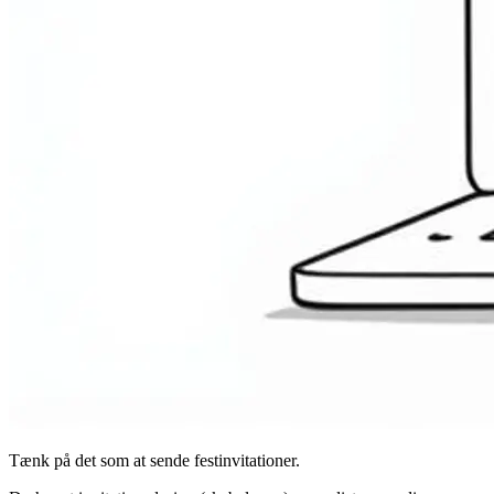
Tænk på det som at sende festinvitationer.