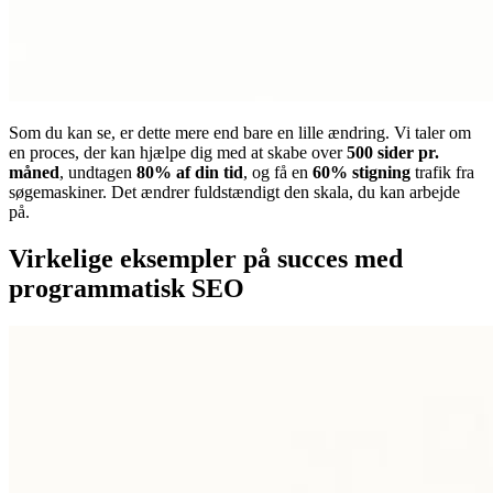
Som du kan se, er dette mere end bare en lille ændring. Vi taler om
en proces, der kan hjælpe dig med at skabe over
500 sider pr.
måned
, undtagen
80% af din tid
, og få en
60% stigning
trafik fra
søgemaskiner. Det ændrer fuldstændigt den skala, du kan arbejde
på.
Virkelige eksempler på succes med
programmatisk SEO