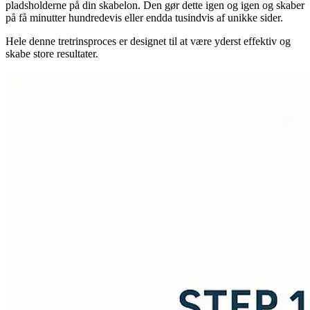
pladsholderne på din skabelon. Den gør dette igen og igen og skaber
på få minutter hundredevis eller endda tusindvis af unikke sider.
Hele denne tretrinsproces er designet til at være yderst effektiv og
skabe store resultater.