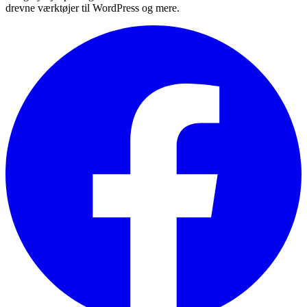
drevne værktøjer til WordPress og mere.