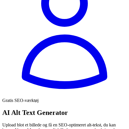
Gratis SEO-værktøj
AI Alt Text Generator
Upload blot et billede og få en SEO-optimeret alt-tekst, du kan