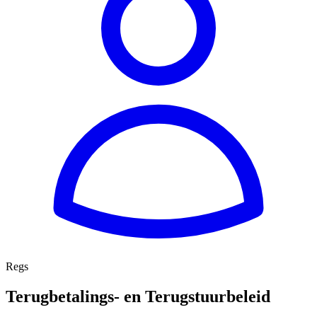
Regs
Terugbetalings- en Terugstuurbeleid