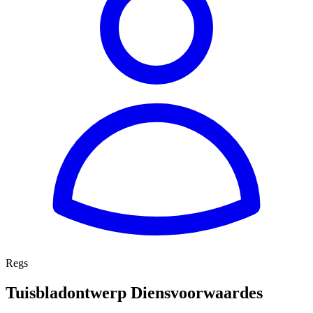
Regs
Tuisbladontwerp Diensvoorwaardes