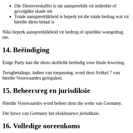
Die Diensverskaffer is nie aanspreeklik vir indirekte of
gevolglike skade nie
Totale aanspreeklikheid is beperk tot die totale bedrag wat vir
hierdie diens betaal is
Niks beperk aanspreeklikheid vir bedrog of opsetlike wangedrag
nie.
14. Beëindiging
Enige Party kan die diens skriftelik beëindig voor finale lewering.
Terugbetalings, indien van toepassing, word deur Artikel 7 van
hierdie Voorwaardes gereguleer.
15. Beheersreg en jurisdiksie
Hierdie Voorwaardes word beheer deur die wette van Germany.
Die howe van Germany het eksklusiewe jurisdiksie.
16. Volledige ooreenkoms