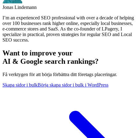
Jonas Lindemann
I’m an experienced SEO professional with over a decade of helping
over 100 businesses rank higher online, especially local businesses,
e-commerce stores and SaaS. As the co-founder of LPagery, I
specialize in practical, proven strategies for regular SEO and Local
SEO success.
Want to improve your
AI & Google search rankings?
Få verktygen för att börja förbättra ditt företags placeringar.
Skapa sidor i bulk
Börja skapa sidor i bulk i WordPress