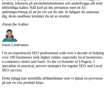
struktur, fokusera på användarintentionen och underbygga allt med
tillförlitliga källor. Håll koll på din prestation med ett AI-
spårningsverktyg så att du vet var du står. Ju tidigare du anpassar
dig, desto snabbare kommer du att se resultat.
About the Author
Jonas Lindemann
I’m an experienced SEO professional with over a decade of helping
over 100 businesses rank higher online, especially local businesses,
e-commerce stores and SaaS. As the co-founder of LPagery, I
specialize in practical, proven strategies for regular SEO and Local
SEO success.
Detta inlägg kan innehålla affiliatelänkar som vi tjänar en provision
på när en viss produkt köps.