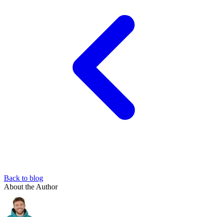
Back to blog
About the Author