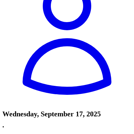
Wednesday, September 17, 2025
•