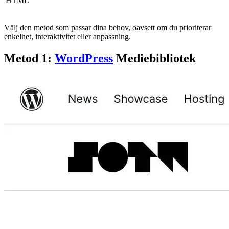
HTML
Välj den metod som passar dina behov, oavsett om du prioriterar
enkelhet, interaktivitet eller anpassning.
Metod 1:
WordPress
Mediebibliotek