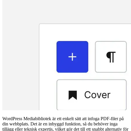
WordPress Mediabibliotek är ett enkelt sätt att infoga PDF-filer på
din webbplats. Det är en inbyggd funktion, så du behöver inga
tillägg eller teknisk expertis, vilket gör det till ett snabbt alternativ för