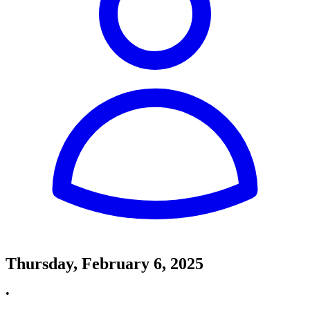
Thursday, February 6, 2025
•