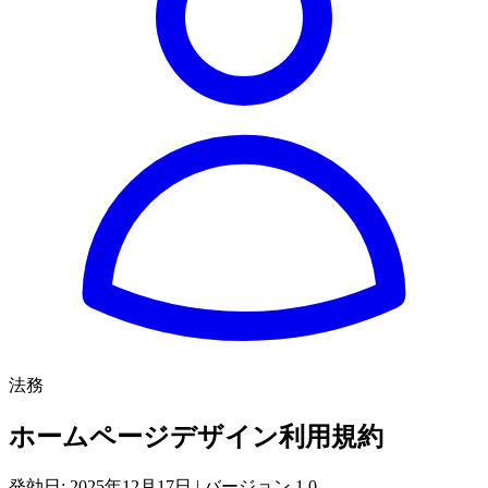
法務
ホームページデザイン利用規約
発効日: 2025年12月17日 | バージョン 1.0