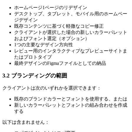
ホームページ1ページのリデザイン
デスクトップ、タブレット、モバイル用のホームペー
ジデザイン
既存コンテンツに基づく軽微なコピー修正
クライアントが選択した場合の新しいカラーパレット
およびフォント選定（オプション）
1つの主要なデザイン方向性
レビュー用のインタラクティブなプレビューサイトま
たはプロトタイプ
最終デザインのFigmaファイルとしての納品
3.2 ブランディングの範囲
クライアントは次のいずれかを選択できます：
既存のブランドカラーとフォントを使用する、または
新しいカラーパレットとフォントの組み合わせを作成
する
以下は含まれません：