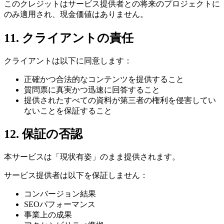
このクレジットはサービス提供者との将来のプロジェクトに
のみ適用され、現金価値はありません。
11. クライアントの責任
クライアントは以下に同意します：
正確かつ合法的なコンテンツを提供すること
質問票に真実かつ迅速に回答すること
提供されたすべての資料が第三者の権利を侵害してい
ないことを保証すること
12. 保証の否認
本サービスは「現状有姿」のまま提供されます。
サービス提供者は以下を保証しません：
コンバージョン結果
SEOパフォーマンス
事業上の成果