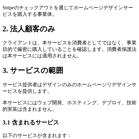
Stripeのチェックアウトを通じてホームページデザインサー
ビスを購入する事業体。
2. 法人顧客のみ
クライアントは、本サービスを消費者としてではなく、事業
目的で厳密に購入していることを確認します。消費者保護法
は本サービスには適用されません。
3. サービスの範囲
サービス提供者はデザインのみのホームページリデザインサ
ービスを提供します。
本サービスにはウェブ開発、ホスティング、デプロイ、技術
的実装は含まれません。
3.1 含まれるサービス
以下のサービスが含まれます：