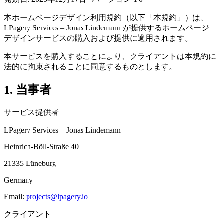
本ホームページデザイン利用規約（以下「本規約」）は、
LPagery Services – Jonas Lindemann が提供するホームページ
デザインサービスの購入および提供に適用されます。
本サービスを購入することにより、クライアントは本規約に
法的に拘束されることに同意するものとします。
1. 当事者
サービス提供者
LPagery Services – Jonas Lindemann
Heinrich-Böll-Straße 40
21335 Lüneburg
Germany
Email:
projects@lpagery.io
クライアント