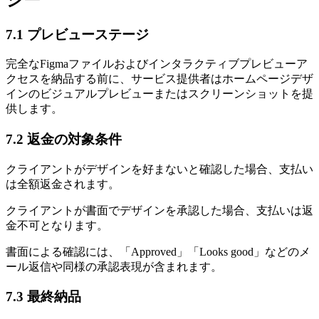
7.1 プレビューステージ
完全なFigmaファイルおよびインタラクティブプレビューア
クセスを納品する前に、サービス提供者はホームページデザ
インのビジュアルプレビューまたはスクリーンショットを提
供します。
7.2 返金の対象条件
クライアントがデザインを好まないと確認した場合、支払い
は全額返金されます。
クライアントが書面でデザインを承認した場合、支払いは返
金不可となります。
書面による確認には、「Approved」「Looks good」などのメ
ール返信や同様の承認表現が含まれます。
7.3 最終納品