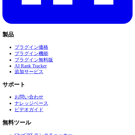
製品
プラグイン価格
プラグイン機能
プラグイン無料版
AI Rank Tracker
追加サービス
サポート
お問い合わせ
ナレッジベース
ビデオガイド
無料ツール