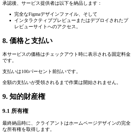
承認後、サービス提供者は以下を納品します：
完全なFigmaデザインファイル、そして
インタラクティブプレビューまたはデプロイされたプ
レビューサイトへのアクセス。
8. 価格と支払い
本サービスの価格はチェックアウト時に表示される固定料金
です。
支払いは100パーセント前払いです。
全額の支払いが受領されるまで作業は開始されません。
9. 知的財産権
9.1 所有権
最終納品時に、クライアントはホームページデザインの完全
な所有権を取得します。