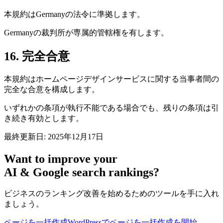
本規約はGermanyの法令に準拠します。
Germanyの裁判所が専属的管轄権を有します。
16. 完全合意
本規約はホームページデザインサービスに関する当事者間の
完全な合意を構成します。
いずれかの条項が執行不能である場合でも、残りの条項は引
き続き有効とします。
最終更新日: 2025年12月17日
Want to improve your
AI & Google search rankings?
ビジネスのランキング改善を始めるためのツールを手に入れ
ましょう。
ページを一括作成
WordPressでページを一括作成を開始