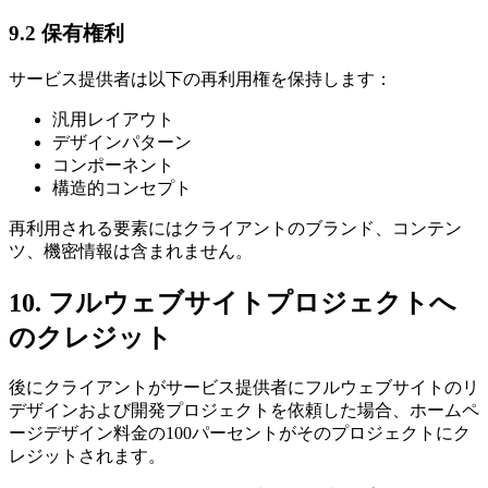
9.2 保有権利
サービス提供者は以下の再利用権を保持します：
汎用レイアウト
デザインパターン
コンポーネント
構造的コンセプト
再利用される要素にはクライアントのブランド、コンテン
ツ、機密情報は含まれません。
10. フルウェブサイトプロジェクトへ
のクレジット
後にクライアントがサービス提供者にフルウェブサイトのリ
デザインおよび開発プロジェクトを依頼した場合、ホームペ
ージデザイン料金の100パーセントがそのプロジェクトにク
レジットされます。