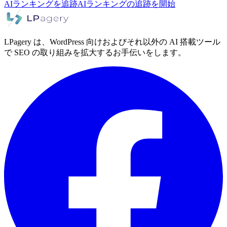
AIランキングを追跡
AIランキングの追跡を開始
LPagery は、WordPress 向けおよびそれ以外の AI 搭載ツール
で SEO の取り組みを拡大するお手伝いをします。