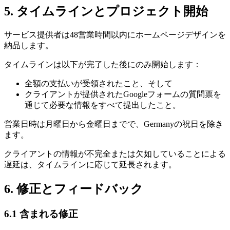
5. タイムラインとプロジェクト開始
サービス提供者は48営業時間以内にホームページデザインを
納品します。
タイムラインは以下が完了した後にのみ開始します：
全額の支払いが受領されたこと、そして
クライアントが提供されたGoogleフォームの質問票を
通じて必要な情報をすべて提出したこと。
営業日時は月曜日から金曜日までで、Germanyの祝日を除き
ます。
クライアントの情報が不完全または欠如していることによる
遅延は、タイムラインに応じて延長されます。
6. 修正とフィードバック
6.1 含まれる修正