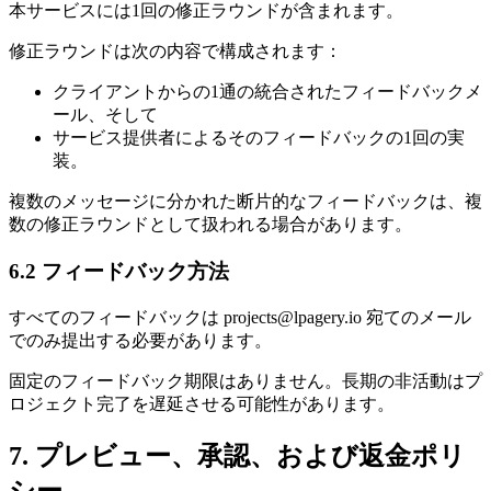
本サービスには1回の修正ラウンドが含まれます。
修正ラウンドは次の内容で構成されます：
クライアントからの1通の統合されたフィードバックメ
ール、そして
サービス提供者によるそのフィードバックの1回の実
装。
複数のメッセージに分かれた断片的なフィードバックは、複
数の修正ラウンドとして扱われる場合があります。
6.2 フィードバック方法
すべてのフィードバックは projects@lpagery.io 宛てのメール
でのみ提出する必要があります。
固定のフィードバック期限はありません。長期の非活動はプ
ロジェクト完了を遅延させる可能性があります。
7. プレビュー、承認、および返金ポリ
シー