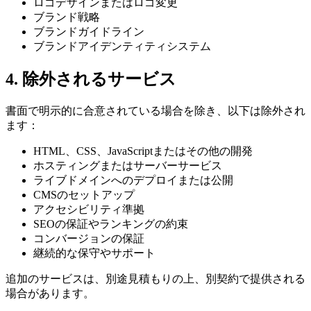
ロゴデザインまたはロゴ変更
ブランド戦略
ブランドガイドライン
ブランドアイデンティティシステム
4. 除外されるサービス
書面で明示的に合意されている場合を除き、以下は除外され
ます：
HTML、CSS、JavaScriptまたはその他の開発
ホスティングまたはサーバーサービス
ライブドメインへのデプロイまたは公開
CMSのセットアップ
アクセシビリティ準拠
SEOの保証やランキングの約束
コンバージョンの保証
継続的な保守やサポート
追加のサービスは、別途見積もりの上、別契約で提供される
場合があります。