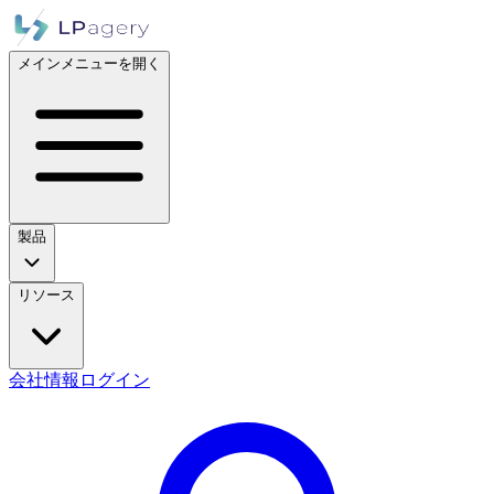
メインメニューを開く
製品
リソース
会社情報
ログイン