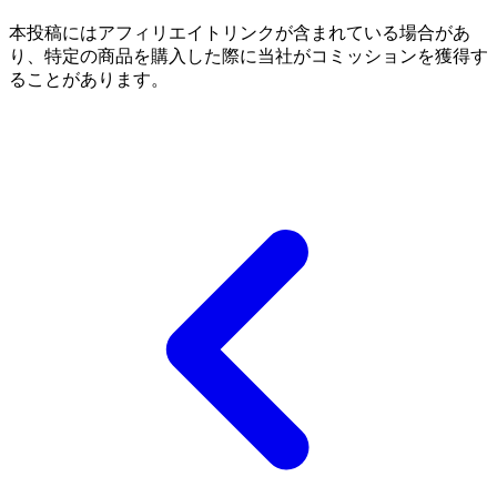
本投稿にはアフィリエイトリンクが含まれている場合があ
り、特定の商品を購入した際に当社がコミッションを獲得す
ることがあります。