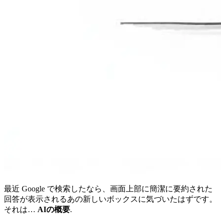
最近 Google で検索したなら、画面上部に簡潔に要約された
回答が表示されるあの新しいボックスに気づいたはずです。
それは…
AIの概要
.