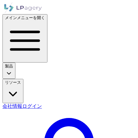
メインメニューを開く
製品
リソース
会社情報
ログイン