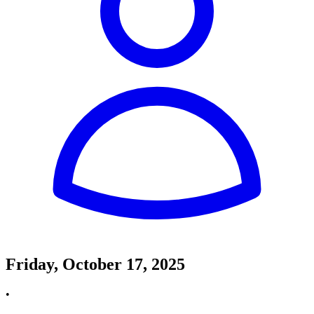
Friday, October 17, 2025
•