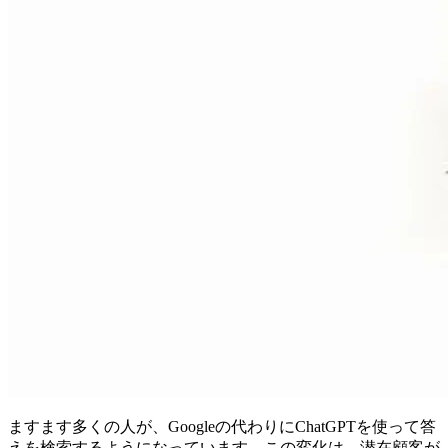
ますます多くの人が、Googleの代わりにChatGPTを使って答
えを検索するようになっています。この変化は、潜在顧客が