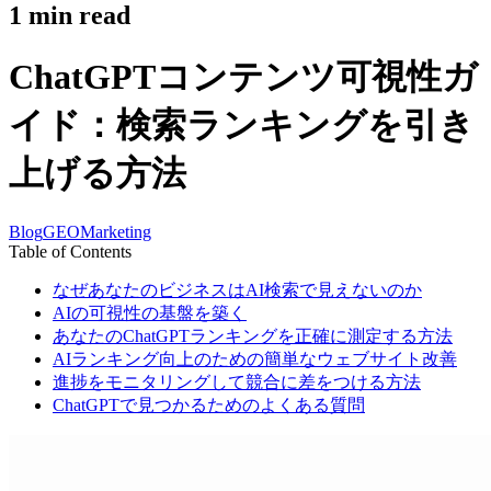
1
min read
ChatGPTコンテンツ可視性ガ
イド：検索ランキングを引き
上げる方法
Blog
GEO
Marketing
Table of Contents
なぜあなたのビジネスはAI検索で見えないのか
AIの可視性の基盤を築く
あなたのChatGPTランキングを正確に測定する方法
AIランキング向上のための簡単なウェブサイト改善
進捗をモニタリングして競合に差をつける方法
ChatGPTで見つかるためのよくある質問