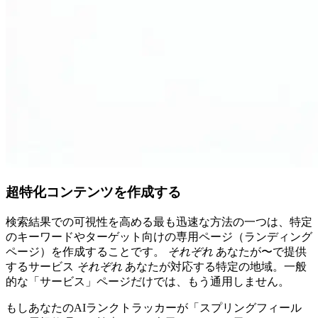
超特化コンテンツを作成する
検索結果での可視性を高める最も迅速な方法の一つは、特定
のキーワードやターゲット向けの専用ページ（ランディング
ページ）を作成することです。
それぞれ
あなたが〜で提供
するサービス
それぞれ
あなたが対応する特定の地域。一般
的な「サービス」ページだけでは、もう通用しません。
もしあなたのAIランクトラッカーが「スプリングフィール