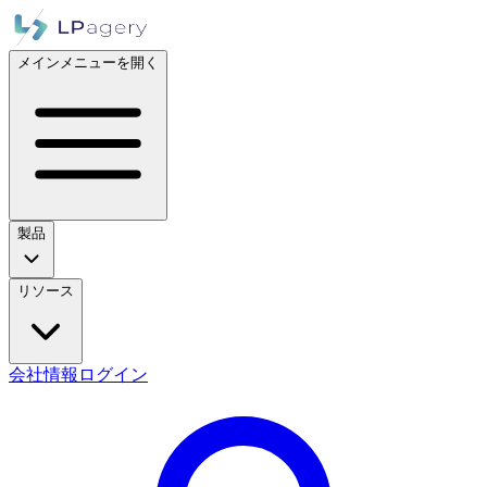
メインメニューを開く
製品
リソース
会社情報
ログイン