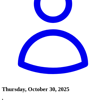
Thursday, October 30, 2025
•