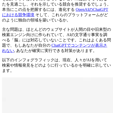
たを見過ごし、それを示している競合を推奨するでしょう。
本当にこの点を把握するには、進化する
OpenAIのChatGPT
における競争環境
そして、これらのプラットフォームがど
のように独自の領域を築いているか。
主な問題は、ほとんどのウェブサイトが人間の目や旧来型の
検索エンジン向けに作られていて、AIの文字通り事実を調
べる「脳」には対応していないことです。これはよくある問
題で、もしあなたが自分の
ChatGPTでコンテンツが表示さ
れない
, あなたが確実に実行できる対策があります。
以下のインフォグラフィックは、現在、人々がAIを用いて
検索や情報発見をどのように行っているかを明確に示してい
ます。