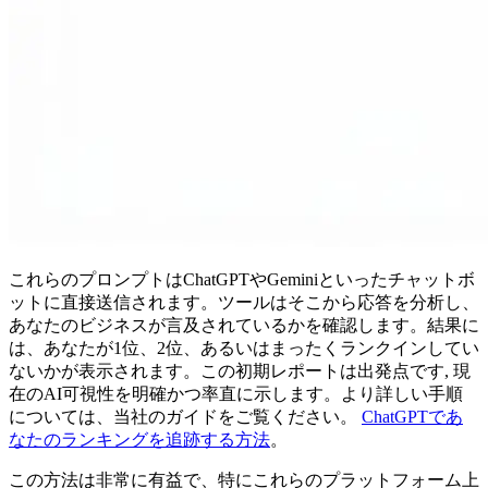
これらのプロンプトはChatGPTやGeminiといったチャットボ
ットに直接送信されます。ツールはそこから応答を分析し、
あなたのビジネスが言及されているかを確認します。結果に
は、あなたが1位、2位、あるいはまったくランクインしてい
ないかが表示されます。この初期レポートは出発点です, 現
在のAI可視性を明確かつ率直に示します。より詳しい手順
については、当社のガイドをご覧ください。
ChatGPTであ
なたのランキングを追跡する方法
。
この方法は非常に有益で、特にこれらのプラットフォーム上