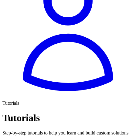
Tutorials
Tutorials
Step-by-step tutorials to help you learn and build custom solutions.