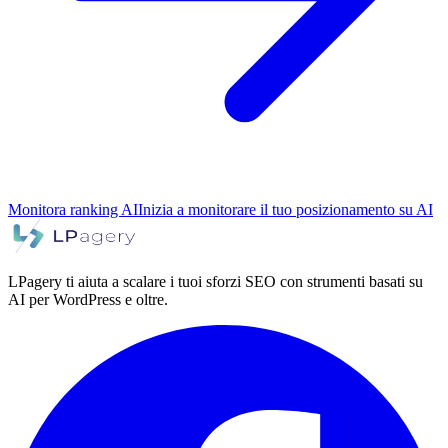
Monitora ranking AI
Inizia a monitorare il tuo posizionamento su AI
LPagery ti aiuta a scalare i tuoi sforzi SEO con strumenti basati su
AI per WordPress e oltre.