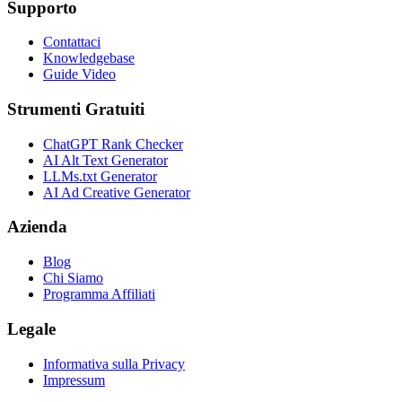
Supporto
Contattaci
Knowledgebase
Guide Video
Strumenti Gratuiti
ChatGPT Rank Checker
AI Alt Text Generator
LLMs.txt Generator
AI Ad Creative Generator
Azienda
Blog
Chi Siamo
Programma Affiliati
Legale
Informativa sulla Privacy
Impressum