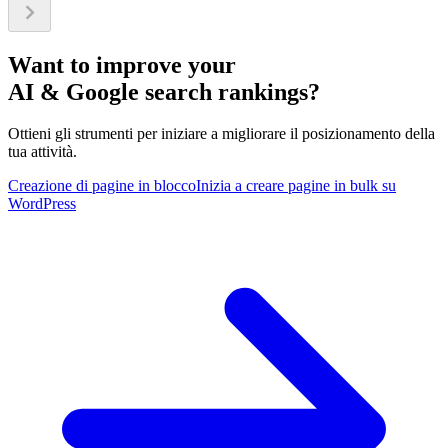
Want to improve your
AI & Google search rankings?
Ottieni gli strumenti per iniziare a migliorare il posizionamento della
tua attività.
Creazione di pagine in blocco
Inizia a creare pagine in bulk su
WordPress