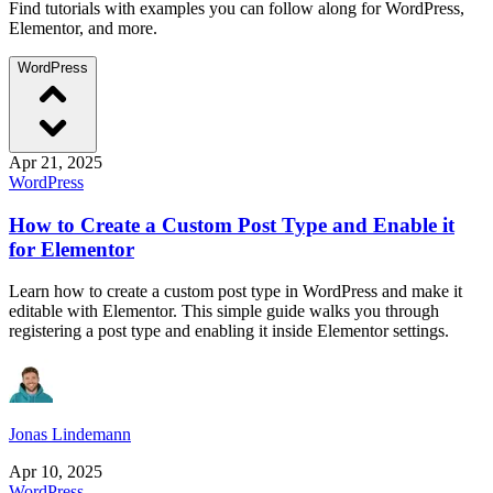
Find tutorials with examples you can follow along for WordPress,
Elementor, and more.
WordPress
Apr 21, 2025
WordPress
How to Create a Custom Post Type and Enable it
for Elementor
Learn how to create a custom post type in WordPress and make it
editable with Elementor. This simple guide walks you through
registering a post type and enabling it inside Elementor settings.
Jonas Lindemann
Apr 10, 2025
WordPress