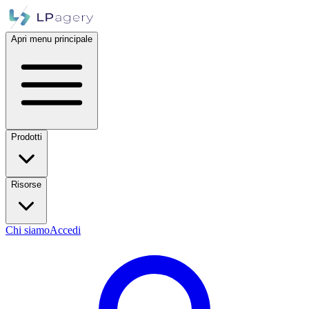
Apri menu principale
Prodotti
Risorse
Chi siamo
Accedi