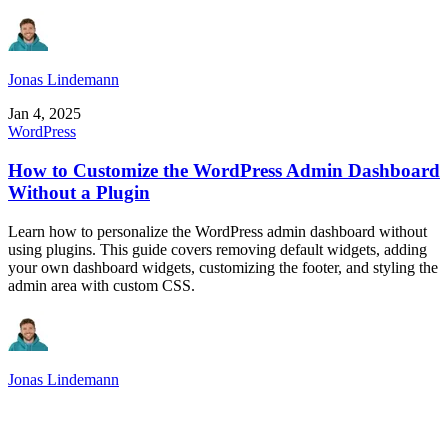
Jonas Lindemann
Jan 4, 2025
WordPress
How to Customize the WordPress Admin Dashboard
Without a Plugin
Learn how to personalize the WordPress admin dashboard without
using plugins. This guide covers removing default widgets, adding
your own dashboard widgets, customizing the footer, and styling the
admin area with custom CSS.
Jonas Lindemann