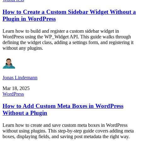
How to Create a Custom Sidebar Widget Without a
Plugin in WordPress
Learn how to build and register a custom sidebar widget in
WordPress using the WP_Widget API. This guide walks through
defining the widget class, adding a settings form, and registering it
without any plugins.
Jonas Lindemann
Mar 18, 2025
WordPress
How to Add Custom Meta Boxes in WordPress
Without a Plugin
Learn how to create and save custom meta boxes in WordPress
without using plugins. This step-by-step guide covers adding meta
boxes, displaying fields, and saving post metadata the right way.