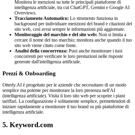
Monitora le menzioni su tutte le principali piattaforme di
intelligenza artificiale, tra cui ChatGPT, Gemini e Google AI
Overviews.
Tracciamento Automatico:
Lo strumento funziona in
background per individuare menzioni del brand e citazioni del
sito web, così avrai sempre le informazioni più aggiornate.
Monitoraggio del marchio e del sito web:
Non si limita a
cercare il nome del tuo marchio; monitora anche quando il tuo
sito web viene citato come fonte.
Analisi della concorrenza:
Puoi anche monitorare i tuoi
concorrenti per verificare le loro prestazioni nelle risposte
generate dall'intelligenza artificiale.
Prezzi & Onboarding
Otterly.AI è progettato per le aziende che necessitano di un modo
semplice ma potente per monitorare la loro presenza nell'AI
(intelligenza artificiale). Visita il loro sito web per scoprire i piani
tariffari. La configurazione è solitamente semplice, permettendoti di
iniziare rapidamente a monitorare il tuo brand su più piattaforme di
intelligenza artificiale.
5. Keyword.com