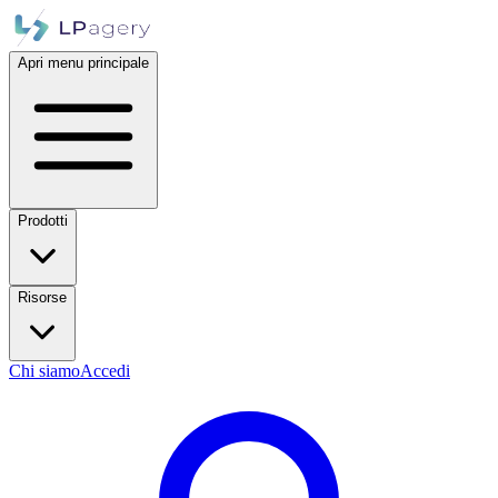
Apri menu principale
Prodotti
Risorse
Chi siamo
Accedi