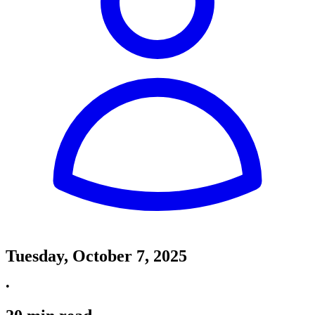
Tuesday, October 7, 2025
•