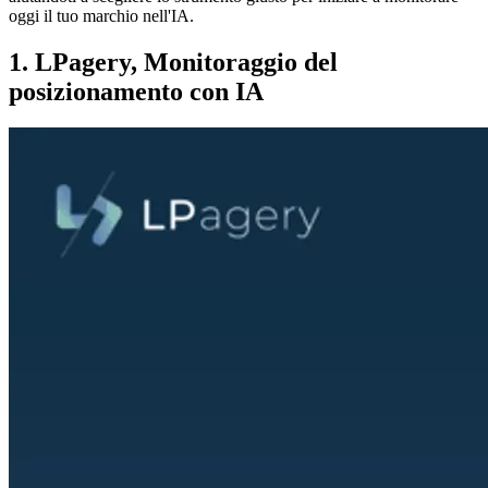
oggi il tuo marchio nell'IA.
1. LPagery, Monitoraggio del
posizionamento con IA