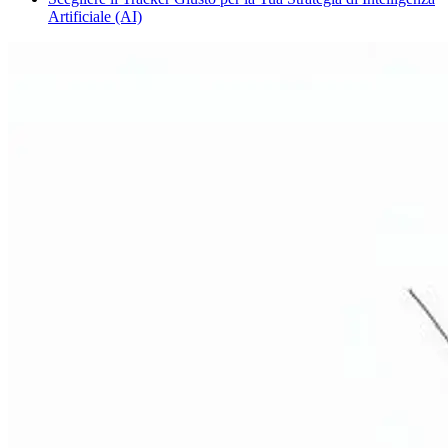
Artificiale (AI)