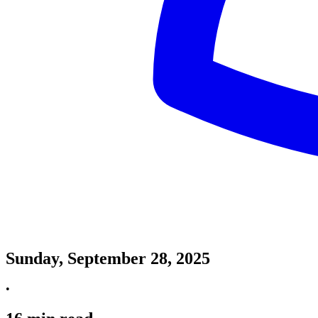
Sunday, September 28, 2025
•