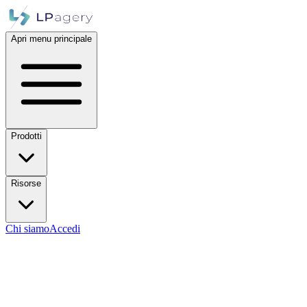
Apri menu principale
Prodotti
Risorse
Chi siamo
Accedi