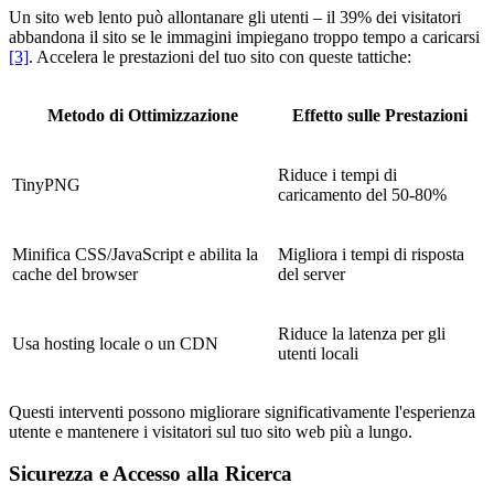
Un sito web lento può allontanare gli utenti – il 39% dei visitatori
abbandona il sito se le immagini impiegano troppo tempo a caricarsi
[3]
. Accelera le prestazioni del tuo sito con queste tattiche:
Metodo di Ottimizzazione
Effetto sulle Prestazioni
Riduce i tempi di
TinyPNG
caricamento del 50-80%
Minifica CSS/JavaScript e abilita la
Migliora i tempi di risposta
cache del browser
del server
Riduce la latenza per gli
Usa hosting locale o un CDN
utenti locali
Questi interventi possono migliorare significativamente l'esperienza
utente e mantenere i visitatori sul tuo sito web più a lungo.
Sicurezza e Accesso alla Ricerca