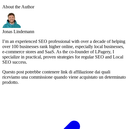
About the Author
Jonas Lindemann
I’m an experienced SEO professional with over a decade of helping
over 100 businesses rank higher online, especially local businesses,
e-commerce stores and SaaS. As the co-founder of LPagery, I
specialize in practical, proven strategies for regular SEO and Local
SEO success.
Questo post potrebbe contenere link di affiliazione dai quali
riceviamo una commissione quando viene acquistato un determinato
prodotto.