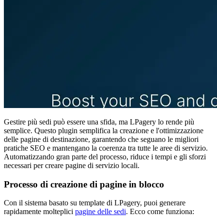
Gestire più sedi può essere una sfida, ma LPagery lo rende più
semplice. Questo plugin semplifica la creazione e l'ottimizzazione
delle pagine di destinazione, garantendo che seguano le migliori
pratiche SEO e mantengano la coerenza tra tutte le aree di servizio.
Automatizzando gran parte del processo, riduce i tempi e gli sforzi
necessari per creare pagine di servizio locali.
Processo di creazione di pagine in blocco
Con il sistema basato su template di LPagery, puoi generare
rapidamente molteplici
pagine delle sedi
. Ecco come funziona: