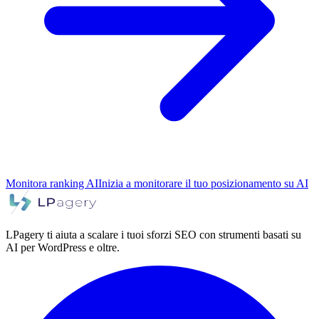
Monitora ranking AI
Inizia a monitorare il tuo posizionamento su AI
LPagery ti aiuta a scalare i tuoi sforzi SEO con strumenti basati su
AI per WordPress e oltre.