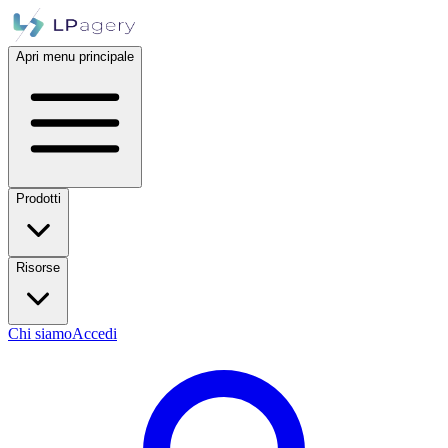
Apri menu principale
Prodotti
Risorse
Chi siamo
Accedi