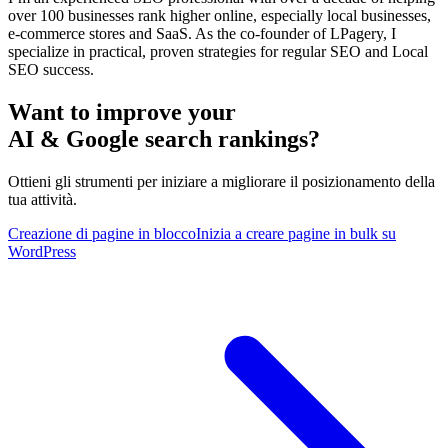
over 100 businesses rank higher online, especially local businesses,
e-commerce stores and SaaS. As the co-founder of LPagery, I
specialize in practical, proven strategies for regular SEO and Local
SEO success.
Want to improve your
AI & Google search rankings?
Ottieni gli strumenti per iniziare a migliorare il posizionamento della
tua attività.
Creazione di pagine in blocco
Inizia a creare pagine in bulk su
WordPress