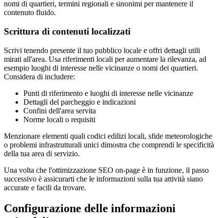
nomi di quartieri, termini regionali e sinonimi per mantenere il
contenuto fluido.
Scrittura di contenuti localizzati
Scrivi tenendo presente il tuo pubblico locale e offri dettagli utili
mirati all'area. Usa riferimenti locali per aumentare la rilevanza, ad
esempio luoghi di interesse nelle vicinanze o nomi dei quartieri.
Considera di includere:
Punti di riferimento e luoghi di interesse nelle vicinanze
Dettagli del parcheggio e indicazioni
Confini dell'area servita
Norme locali o requisiti
Menzionare elementi quali codici edilizi locali, sfide meteorologiche
o problemi infrastrutturali unici dimostra che comprendi le specificità
della tua area di servizio.
Una volta che l'ottimizzazione SEO on-page è in funzione, il passo
successivo è assicurarti che le informazioni sulla tua attività siano
accurate e facili da trovare.
Configurazione delle informazioni