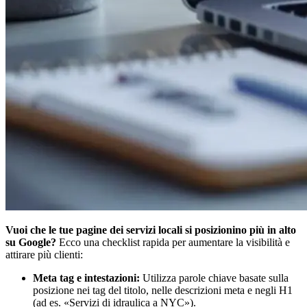
Vuoi che le tue pagine dei servizi locali si posizionino più in alto
su Google?
Ecco una checklist rapida per aumentare la visibilità e
attirare più clienti:
Meta tag e intestazioni:
Utilizza parole chiave basate sulla
posizione nei tag del titolo, nelle descrizioni meta e negli H1
(ad es. «Servizi di idraulica a NYC»).