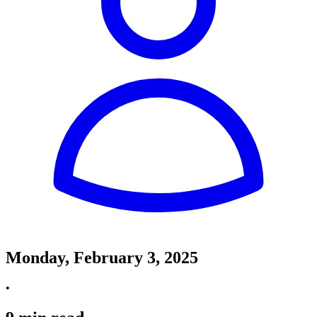
Monday, February 3, 2025
•