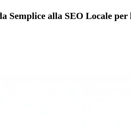
 Semplice alla SEO Locale per l'I