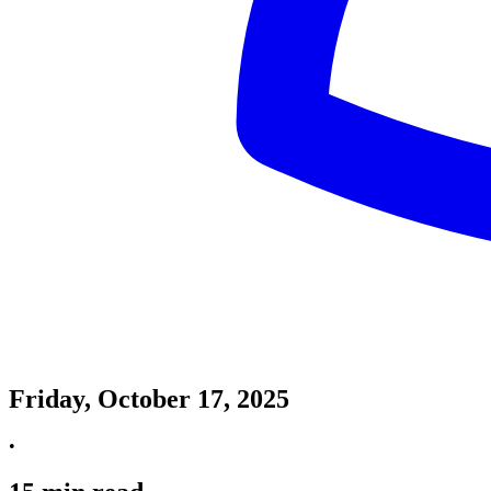
Friday, October 17, 2025
•