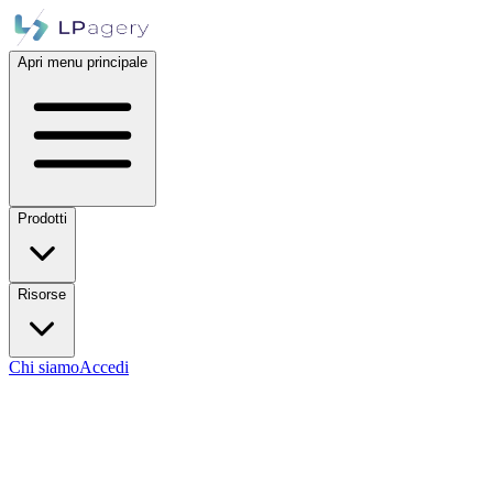
Apri menu principale
Prodotti
Risorse
Chi siamo
Accedi