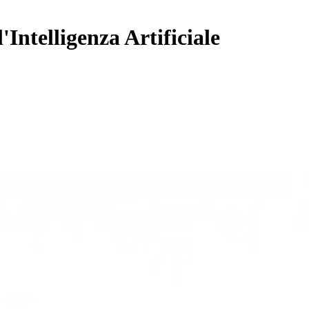
ntelligenza Artificiale