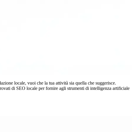
one locale, vuoi che la tua attività sia quella che suggerisce.
vati di SEO locale per fornire agli strumenti di intelligenza artificiale