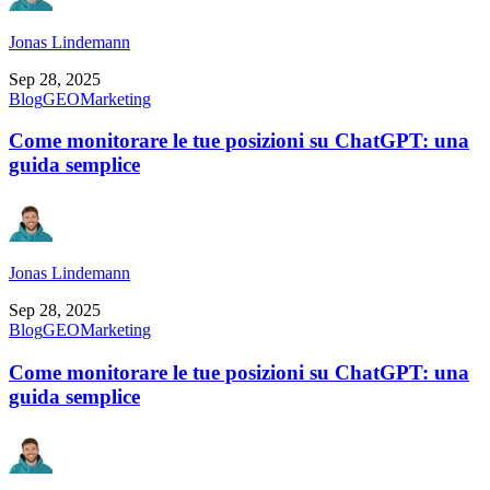
Jonas Lindemann
Sep 28, 2025
Blog
GEO
Marketing
Come monitorare le tue posizioni su ChatGPT: una
guida semplice
Jonas Lindemann
Sep 28, 2025
Blog
GEO
Marketing
Come monitorare le tue posizioni su ChatGPT: una
guida semplice