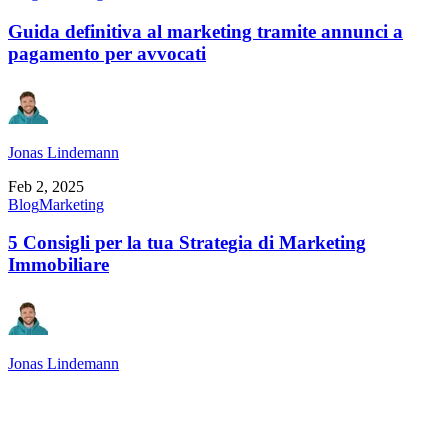
Guida definitiva al marketing tramite annunci a
pagamento per avvocati
Jonas Lindemann
Feb 2, 2025
Blog
Marketing
5 Consigli per la tua Strategia di Marketing
Immobiliare
Jonas Lindemann