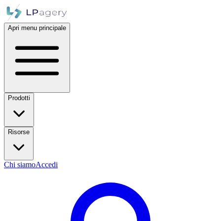
Apri menu principale
Prodotti
Risorse
Chi siamo
Accedi