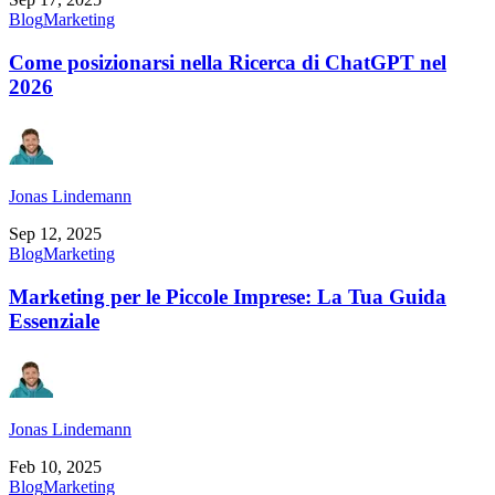
Blog
Marketing
Come posizionarsi nella Ricerca di ChatGPT nel
2026
Jonas Lindemann
Sep 12, 2025
Blog
Marketing
Marketing per le Piccole Imprese: La Tua Guida
Essenziale
Jonas Lindemann
Feb 10, 2025
Blog
Marketing