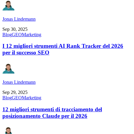
Jonas Lindemann
Sep 30, 2025
Blog
GEO
Marketing
I 12 migliori strumenti AI Rank Tracker del 2026
per il successo SEO
Jonas Lindemann
Sep 29, 2025
Blog
GEO
Marketing
12 migliori strumenti di tracciamento del
posizionamento Claude per il 2026