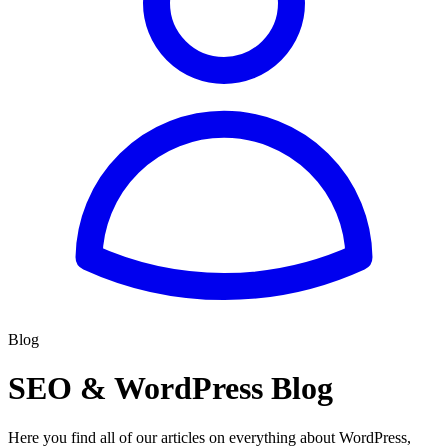
Blog
SEO & WordPress Blog
Here you find all of our articles on everything about WordPress,