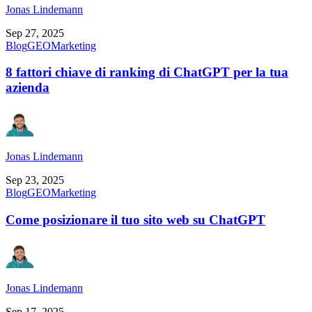
Jonas Lindemann
Sep 27, 2025
Blog
GEO
Marketing
8 fattori chiave di ranking di ChatGPT per la tua
azienda
Jonas Lindemann
Sep 23, 2025
Blog
GEO
Marketing
Come posizionare il tuo sito web su ChatGPT
Jonas Lindemann
Sep 17, 2025