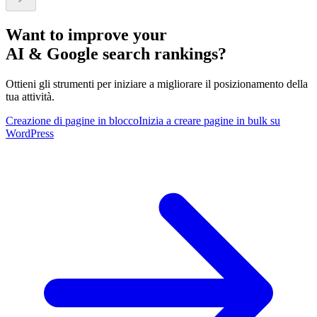
Want to improve your
AI & Google search rankings?
Ottieni gli strumenti per iniziare a migliorare il posizionamento della
tua attività.
Creazione di pagine in blocco
Inizia a creare pagine in bulk su
WordPress