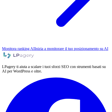
Monitora ranking AI
Inizia a monitorare il tuo posizionamento su AI
LPagery ti aiuta a scalare i tuoi sforzi SEO con strumenti basati su
AI per WordPress e oltre.