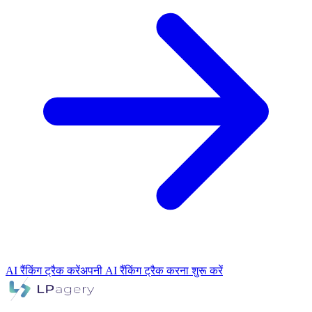
AI रैंकिंग ट्रैक करें
अपनी AI रैंकिंग ट्रैक करना शुरू करें