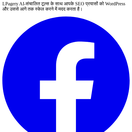
LPagery AI-संचालित टूल्स के साथ आपके SEO प्रयासों को WordPress
और उससे आगे तक स्केल करने में मदद करता है।