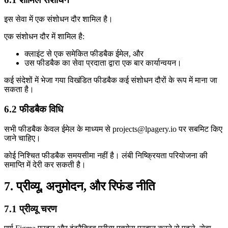
इस सेवा में एक संशोधन दौर शामिल है।
एक संशोधन दौर में शामिल है:
क्लाइंट से एक समेकित फीडबैक ईमेल, और
उस फीडबैक का सेवा प्रदाता द्वारा एक बार कार्यान्वयन।
कई संदेशों में भेजा गया विखंडित फीडबैक कई संशोधन दौरों के रूप में माना जा
सकता है।
6.2 फीडबैक विधि
सभी फीडबैक केवल ईमेल के माध्यम से projects@lpagery.io पर सबमिट किए
जाने चाहिए।
कोई निश्चित फीडबैक समयसीमा नहीं है। लंबी निष्क्रियता परियोजना की
समाप्ति में देरी कर सकती है।
7. प्रीव्यू, अनुमोदन, और रिफंड नीति
7.1 प्रीव्यू चरण