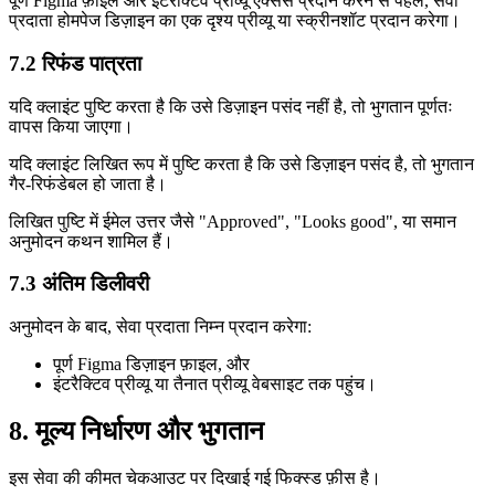
पूर्ण Figma फ़ाइल और इंटरैक्टिव प्रीव्यू एक्सेस प्रदान करने से पहले, सेवा
प्रदाता होमपेज डिज़ाइन का एक दृश्य प्रीव्यू या स्क्रीनशॉट प्रदान करेगा।
7.2 रिफंड पात्रता
यदि क्लाइंट पुष्टि करता है कि उसे डिज़ाइन पसंद नहीं है, तो भुगतान पूर्णतः
वापस किया जाएगा।
यदि क्लाइंट लिखित रूप में पुष्टि करता है कि उसे डिज़ाइन पसंद है, तो भुगतान
गैर-रिफंडेबल हो जाता है।
लिखित पुष्टि में ईमेल उत्तर जैसे "Approved", "Looks good", या समान
अनुमोदन कथन शामिल हैं।
7.3 अंतिम डिलीवरी
अनुमोदन के बाद, सेवा प्रदाता निम्न प्रदान करेगा:
पूर्ण Figma डिज़ाइन फ़ाइल, और
इंटरैक्टिव प्रीव्यू या तैनात प्रीव्यू वेबसाइट तक पहुंच।
8. मूल्य निर्धारण और भुगतान
इस सेवा की कीमत चेकआउट पर दिखाई गई फिक्स्ड फ़ीस है।