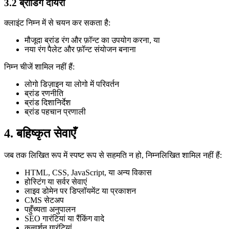
3.2 ब्रांडिंग दायरा
क्लाइंट निम्न में से चयन कर सकता है:
मौजूदा ब्रांड रंग और फ़ॉन्ट का उपयोग करना, या
नया रंग पैलेट और फ़ॉन्ट संयोजन बनाना
निम्न चीजें शामिल नहीं हैं:
लोगो डिज़ाइन या लोगो में परिवर्तन
ब्रांड रणनीति
ब्रांड दिशानिर्देश
ब्रांड पहचान प्रणाली
4. बहिष्कृत सेवाएँ
जब तक लिखित रूप में स्पष्ट रूप से सहमति न हो, निम्नलिखित शामिल नहीं हैं:
HTML, CSS, JavaScript, या अन्य विकास
होस्टिंग या सर्वर सेवाएं
लाइव डोमेन पर डिप्लॉयमेंट या प्रकाशन
CMS सेटअप
पहुँच्यता अनुपालन
SEO गारंटियां या रैंकिंग वादे
कन्वर्शन गारंटियां