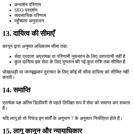
कन्वर्शन परिणाम
SEO प्रदर्शन
व्यवसायिक परिणाम
पहुँच्यता अनुपालन
13. दायित्व की सीमाएँ
कानून द्वारा अनुमत अधिकतम सीमा तक:
सेवा प्रदाता अप्रत्यक्ष या परिणामी नुकसान के लिए उत्तरदायी नहीं है
कुल दायित्व इस सेवा के लिए भुगतान की गई कुल राशि तक सीमित है
धोखाधड़ी या जानबूझकर दुराचार के लिए कोई भी सीमा दायित्व को सीमित नहीं
करती।
14. समाप्ति
प्रत्येक पक्ष अंतिम डिलीवरी से पहले लिखित रूप में सेवा को समाप्त कर सकता
है।
यदि लागू हो तो रिफंड इन शर्तों के अनुभाग 7 के अनुसार नियंत्रित होते हैं।
15. लागू कानून और न्यायाधिकार