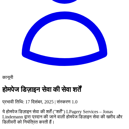
कानूनी
होमपेज डिज़ाइन सेवा की सेवा शर्तें
प्रभावी तिथि: 17 दिसंबर, 2025 | संस्करण 1.0
ये होमपेज डिज़ाइन सेवा की शर्तें ("शर्तें") LPagery Services – Jonas
Lindemann द्वारा प्रदान की जाने वाली होमपेज डिज़ाइन सेवा की खरीद और
डिलीवरी को नियंत्रित करती हैं।