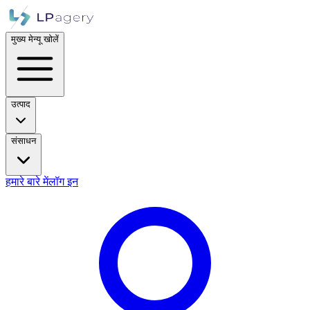
मुख्य मेन्यू खोलें
उत्पाद
संसाधन
हमारे बारे में
लॉग इन