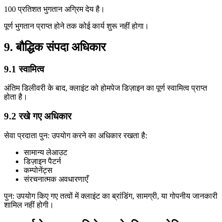
100 प्रतिशत भुगतान अग्रिम देय है।
पूर्ण भुगतान प्राप्त होने तक कोई कार्य शुरू नहीं होगा।
9. बौद्धिक संपदा अधिकार
9.1 स्वामित्व
अंतिम डिलीवरी के बाद, क्लाइंट को होमपेज डिज़ाइन का पूर्ण स्वामित्व प्राप्त
होता है।
9.2 रखे गए अधिकार
सेवा प्रदाता पुन: उपयोग करने का अधिकार रखता है:
सामान्य लेआउट
डिज़ाइन पैटर्न
कम्पोनेंट्स
संरचनात्मक अवधारणाएँ
पुन: उपयोग किए गए तत्वों में क्लाइंट का ब्रांडिंग, सामग्री, या गोपनीय जानकारी
शामिल नहीं होगी।