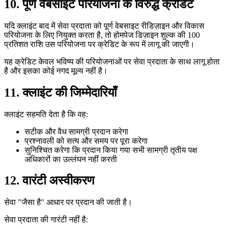
10. पूर्ण वेबसाइट परियोजना के विरुद्ध क्रेडिट
यदि क्लाइंट बाद में सेवा प्रदाता को पूर्ण वेबसाइट रीडिज़ाइन और विकास
परियोजना के लिए नियुक्त करता है, तो होमपेज डिज़ाइन शुल्क की 100
प्रतिशत राशि उस परियोजना पर क्रेडिट के रूप में लागू की जाएगी।
यह क्रेडिट केवल भविष्य की परियोजनाओं पर सेवा प्रदाता के साथ लागू होता
है और इसका कोई नगद मूल्य नहीं है।
11. क्लाइंट की जिम्मेदारियाँ
क्लाइंट सहमति देता है कि वह:
सटीक और वैध सामग्री प्रदान करेगा
प्रश्नावली को सत्य और समय पर पूरा करेगा
सुनिश्चित करेगा कि प्रदान किया गया सभी सामग्री तृतीय पक्ष
अधिकारों का उल्लंघन नहीं करती
12. वारंटी अस्वीकरण
सेवा "जैसा है" आधार पर प्रदान की जाती है।
सेवा प्रदाता की गारंटी नहीं है: