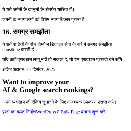
ये शर्तें जर्मनी के कानूनों के अंतर्गत शासित हैं।
जर्मनी के न्यायालयों को विशेष न्यायाधिकार प्राप्त है।
16. समग्र समझौता
ये शर्तें पार्टियों के बीच होमपेज डिज़ाइन सेवा के बारे में समग्र समझौता
constitute करती हैं।
यदि कोई प्रावधान लागू नहीं हो सकता है, तो शेष प्रावधान प्रभावी बने रहेंगे।
अंतिम अद्यतन: 17 दिसंबर, 2025
Want to improve your
AI & Google search rankings?
अपने व्यवसाय की रैंकिंग सुधारने के लिए आवश्यक उपकरण प्राप्त करें।
पृष्ठों का बल्क निर्माण
WordPress में Bulk Page बनाना शुरू करें