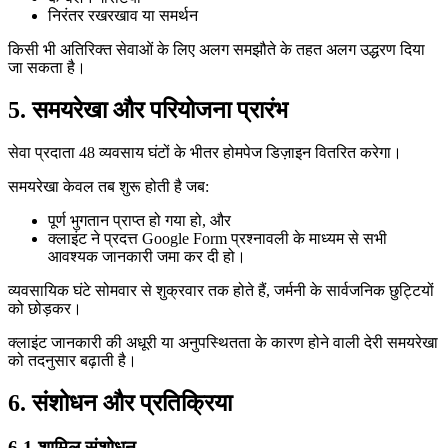
निरंतर रखरखाव या समर्थन
किसी भी अतिरिक्त सेवाओं के लिए अलग समझौते के तहत अलग उद्धरण दिया
जा सकता है।
5. समयरेखा और परियोजना प्रारंभ
सेवा प्रदाता 48 व्यवसाय घंटों के भीतर होमपेज डिज़ाइन वितरित करेगा।
समयरेखा केवल तब शुरू होती है जब:
पूर्ण भुगतान प्राप्त हो गया हो, और
क्लाइंट ने प्रदत्त Google Form प्रश्नावली के माध्यम से सभी
आवश्यक जानकारी जमा कर दी हो।
व्यवसायिक घंटे सोमवार से शुक्रवार तक होते हैं, जर्मनी के सार्वजनिक छुट्टियों
को छोड़कर।
क्लाइंट जानकारी की अधूरी या अनुपस्थितता के कारण होने वाली देरी समयरेखा
को तदनुसार बढ़ाती है।
6. संशोधन और प्रतिक्रिया
6.1 शामिल संशोधन