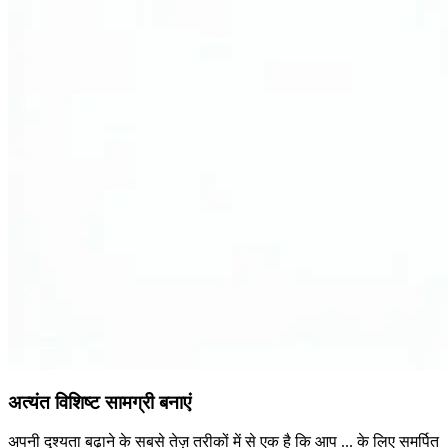
अत्यंत विशिष्ट सामग्री बनाएं
अपनी दृश्यता बढ़ाने के सबसे तेज़ तरीकों में से एक है कि आप ... के लिए समर्पित