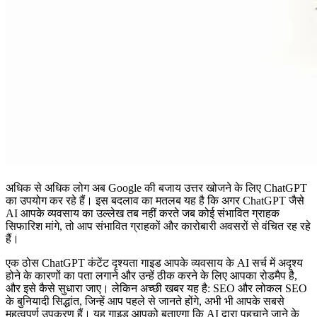
अधिक से अधिक लोग अब Google की बजाय उत्तर खोजने के लिए ChatGPT
का उपयोग कर रहे हैं। इस बदलाव का मतलब यह है कि अगर ChatGPT जैसे
AI आपके व्यवसाय का उल्लेख तब नहीं करते जब कोई संभावित ग्राहक
सिफारिश मांगे, तो आप संभावित ग्राहकों और कारोबारी अवसरों से वंचित रह रहे
हैं।
एक ठोस ChatGPT कंटेंट दृश्यता गाइड आपके व्यवसाय के AI सर्च में अदृश्य
होने के कारणों का पता लगाने और उन्हें ठीक करने के लिए आपका रोडमैप है,
और इसे कैसे सुधारा जाए। लेकिन अच्छी खबर यह है: SEO और लोकल SEO
के बुनियादी सिद्धांत, जिन्हें आप पहले से जानते होंगे, अभी भी आपके सबसे
महत्वपूर्ण उपकरण हैं। यह गाइड आपको बताएगा कि AI द्वारा पहचाने जाने के