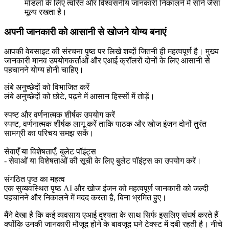
मॉडलों के लिए त्वरित और विश्वसनीय जानकारी निकालने में सोने जैसा
मूल्य रखता है।
अपनी जानकारी को आसानी से खोजने योग्य बनाएं
आपकी वेबसाइट की संरचना पृष्ठ पर लिखे शब्दों जितनी ही महत्वपूर्ण है। मुख्य
जानकारी मानव उपयोगकर्ताओं और एआई क्रॉलरों दोनों के लिए आसानी से
पहचानने योग्य होनी चाहिए।
लंबे अनुच्छेदों को विभाजित करें
लंबे अनुच्छेदों को छोटे, पढ़ने में आसान हिस्सों में तोड़ें।
स्पष्ट और वर्णनात्मक शीर्षक उपयोग करें
स्पष्ट, वर्णनात्मक शीर्षक लागू करें ताकि पाठक और खोज इंजन दोनों तुरंत
सामग्री का परिचय समझ सकें।
सेवाएँ या विशेषताएँ, बुलेट पॉइंट्स
- सेवाओं या विशेषताओं की सूची के लिए बुलेट पॉइंट्स का उपयोग करें।
संगठित पृष्ठ का महत्व
एक सुव्यवस्थित पृष्ठ AI और खोज इंजन को महत्वपूर्ण जानकारी को जल्दी
पहचानने और निकालने में मदद करता है, बिना भ्रमित हुए।
मैंने देखा है कि कई व्यवसाय एआई दृश्यता के साथ सिर्फ इसलिए संघर्ष करते हैं
क्योंकि उनकी जानकारी मौजूद होने के बावजूद घने टेक्स्ट में दबी रहती है। नीचे