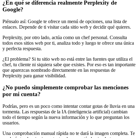
¿En qué se diferencia realmente Perplexity de
Google?
Piénsalo así: Google te ofrece un menú de opciones, una lista de
enlaces. Depende de ti visitar cada sitio web y decidir qué quieres.
Perplexity, por otro lado, actúa como un chef personal. Consulta
todos esos sitios web por ti, analiza todo y luego te ofrece una única
y perfecta respuesta.
¿El problema? Si tu sitio web no está entre las fuentes que utiliza el
chef, tu cliente ni siquiera sabe que existes. Por eso es tan importante
que aparezcas nombrado directamente en las respuestas de
Perplexity para ganar visibilidad.
¿No puedo simplemente comprobar las menciones
por mi cuenta?
Podrías, pero es un poco como intentar contar gotas de lluvia en una
tormenta. Las respuestas de la IA (inteligencia artificial) cambian
todo el tiempo según la nueva información y lo que preguntan los
usuarios.
Una comprobación manual rápida no te dará la imagen completa. Te