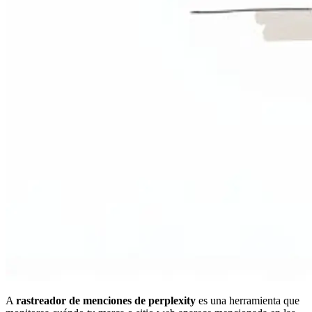
A
rastreador de menciones de perplexity
es una herramienta que