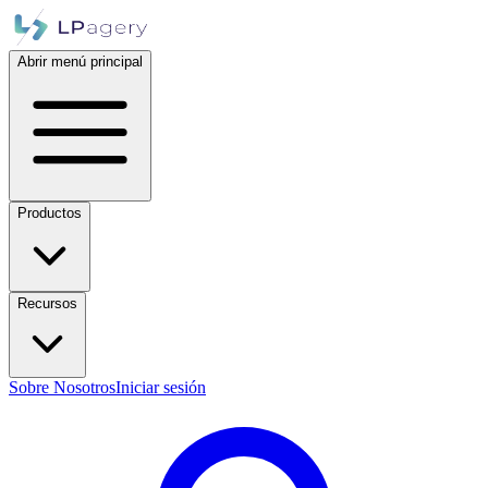
Abrir menú principal
Productos
Recursos
Sobre Nosotros
Iniciar sesión