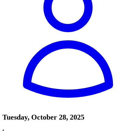
Tuesday, October 28, 2025
•