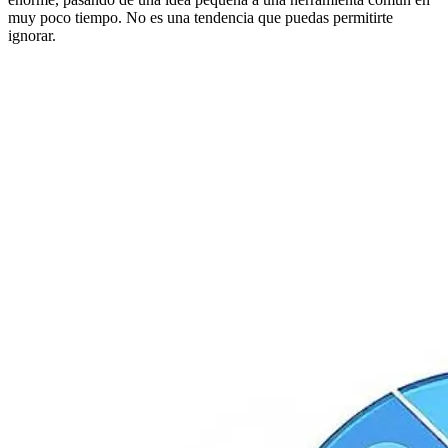
muy poco tiempo. No es una tendencia que puedas permitirte
ignorar.