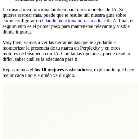
La misma idea funciona también para otros modelos de IA. Si
quieres rastrear más, puede que te resulte útil nuestra guía sobre
cómo configurar un
Claude menciona un rastreador
útil. Al final, el
seguimiento es el primer paso para mantenerse relevante y visible
donde importa.
Muy bien, vamos a ver las herramientas que te ayudarán a
monitorizar la presencia de tu marca en Perplexity y en otros
motores de búsqueda con IA. Con tantas opciones, puede resultar
difícil saber cuál es la adecuada para ti.
Repasaremos el
los 10 mejores rastreadores
, explicando qué hace
mejor cada uno y a quién va dirigido.