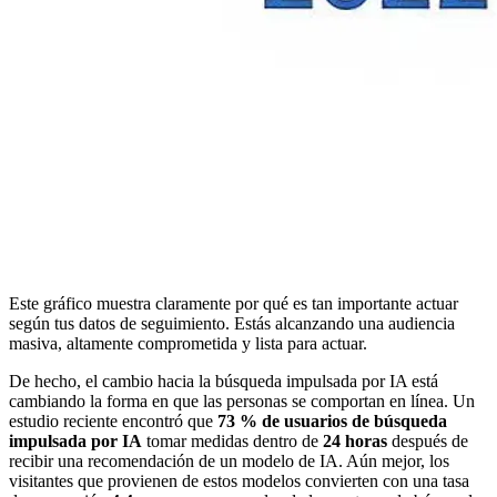
Este gráfico muestra claramente por qué es tan importante actuar
según tus datos de seguimiento. Estás alcanzando una audiencia
masiva, altamente comprometida y lista para actuar.
De hecho, el cambio hacia la búsqueda impulsada por IA está
cambiando la forma en que las personas se comportan en línea. Un
estudio reciente encontró que
73 % de usuarios de búsqueda
impulsada por IA
tomar medidas dentro de
24 horas
después de
recibir una recomendación de un modelo de IA. Aún mejor, los
visitantes que provienen de estos modelos convierten con una tasa