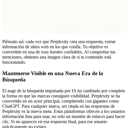
Piénsalo así: cada vez que Perplexity crea una respuesta, extrae
información de sitios web en los que confía. Tu objetivo es
convertirte en una de esas fuentes confiables. Al comprobar tus
menciones, obtienes una imagen clara de si tu contenido está
funcionando.
Mantenerse Visible en una Nueva Era de la
Búsqueda
El auge de la búsqueda impulsada por IA ha cambiado por completo
la forma en que las marcas consiguen visibilidad. Perplexity se ha
convertido en un actor principal, compitiendo con gigantes como
ChatGPT. Para cualquier marca, ser citada en las respuestas de
Perplexity es la nueva meta. Estas plataformas ofrecen a los usuarios
información lista para usar, no solo un montón de enlaces para hacer
clic. Si no apareces en esa respuesta final, para ese usuario
prácticamente no existes.