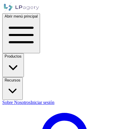
Abrir menú principal
Productos
Recursos
Sobre Nosotros
Iniciar sesión