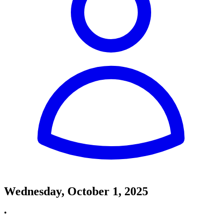
Wednesday, October 1, 2025
•