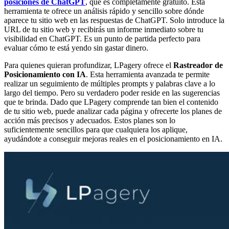
posiciones de ChatGPT
, que es completamente gratuito. Esta
herramienta te ofrece un análisis rápido y sencillo sobre dónde
aparece tu sitio web en las respuestas de ChatGPT. Solo introduce la
URL de tu sitio web y recibirás un informe inmediato sobre tu
visibilidad en ChatGPT. Es un punto de partida perfecto para
evaluar cómo te está yendo sin gastar dinero.
Para quienes quieran profundizar, LPagery ofrece el
Rastreador de
Posicionamiento con IA
. Esta herramienta avanzada te permite
realizar un seguimiento de múltiples prompts y palabras clave a lo
largo del tiempo. Pero su verdadero poder reside en las sugerencias
que te brinda. Dado que LPagery comprende tan bien el contenido
de tu sitio web, puede analizar cada página y ofrecerte los planes de
acción más precisos y adecuados. Estos planes son lo
suficientemente sencillos para que cualquiera los aplique,
ayudándote a conseguir mejoras reales en el posicionamiento en IA.