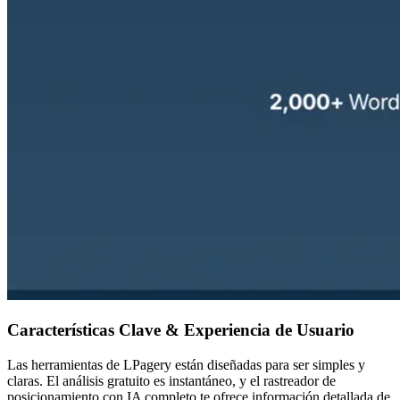
Características Clave & Experiencia de Usuario
Las herramientas de LPagery están diseñadas para ser simples y
claras. El análisis gratuito es instantáneo, y el rastreador de
posicionamiento con IA completo te ofrece información detallada de