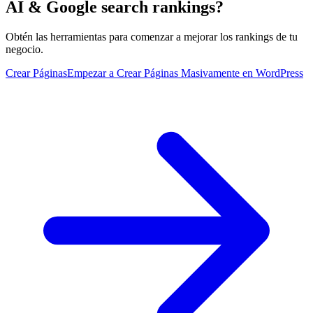
AI & Google search rankings?
Obtén las herramientas para comenzar a mejorar los rankings de tu
negocio.
Crear Páginas
Empezar a Crear Páginas Masivamente en WordPress