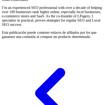
I’m an experienced SEO professional with over a decade of helping
over 100 businesses rank higher online, especially local businesses,
e-commerce stores and SaaS. As the co-founder of LPagery, I
specialize in practical, proven strategies for regular SEO and Local
SEO success.
Esta publicación puede contener enlaces de afiliados por los que
ganamos una comisión al comprar un producto determinado.