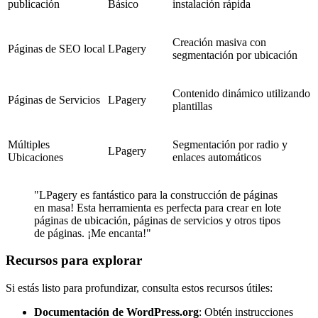
publicación
Básico
instalación rápida
Creación masiva con
Páginas de SEO local
LPagery
segmentación por ubicación
Contenido dinámico utilizando
Páginas de Servicios
LPagery
plantillas
Múltiples
Segmentación por radio y
LPagery
Ubicaciones
enlaces automáticos
"LPagery es fantástico para la construcción de páginas
en masa! Esta herramienta es perfecta para crear en lote
páginas de ubicación, páginas de servicios y otros tipos
de páginas. ¡Me encanta!"
Recursos para explorar
Si estás listo para profundizar, consulta estos recursos útiles:
Documentación de WordPress.org
: Obtén instrucciones