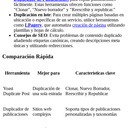
fácilmente. Estas herramientas ofrecen funciones como
"Clonar", "Nuevo borrador" y "Reescribir y republicar."
Duplicación en lote
: Para crear múltiples páginas basadas en
ubicación o específicas de un servicio, utilice herramientas
como
LPagery
, que automatiza
creación de página
utilizando
plantillas y hojas de cálculo.
Consejos de SEO
: Evita problemas de contenido duplicado
añadiendo etiquetas canónicas, creando descripciones meta
únicas y utilizando redirecciones.
Comparación Rápida
Herramienta
Mejor para
Características clave
Yoast
Duplicación de
Clonar, Nuevo Borrador,
Duplicate Post
una sola entrada
Reescribir y Republicar
Duplicador de
Sitios web
Soporta tipos de publicaciones
publicaciones
complejos
personalizadas y taxonomías