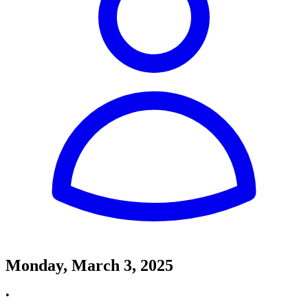
Monday, March 3, 2025
•