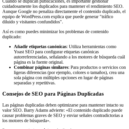
Cuando se duplican publicaciones, es importante gestionar
cuidadosamente los duplicados para mantener el rendimiento SEO.
Aunque Google no penaliza directamente el contenido duplicado, el
equipo de WordPress.com explica que puede generar "tráfico
diluido y visitantes confundidos".
Así es como puedes minimizar los problemas de contenido
duplicado:
Añadir etiquetas canónicas
: Utiliza herramientas como
Yoast SEO para configurar etiquetas canónicas
autorreferenciadas, señalando a los motores de búsqueda cuál
página es la fuente original.
Combinar páginas similares
: Para productos o servicios con
ligeras diferencias (por ejemplo, colores o tamaños), crea una
sola página con múltiples opciones en lugar de páginas
separadas y repetitivas.
Consejos de SEO para Páginas Duplicadas
Las páginas duplicadas deben optimizarse para mantener intacto su
valor SEO. Barry Adams advierte: «El contenido duplicado puede
causar problemas graves de SEO y enviar señales contradictorias a
los motores de búsqueda».