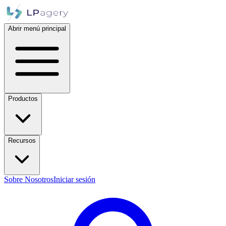
Abrir menú principal
Productos
Recursos
Sobre Nosotros
Iniciar sesión