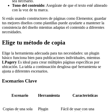
sea necesario.
Tono del contenido
: Asegúrate de que el texto esté alineado
con la voz de tu marca.
Si estás usando constructores de páginas como Elementor, guardar
tus mejores diseños como plantillas puede ayudarte a mantener la
consistencia del diseño mientras adaptas el contenido a diferentes
necesidades.
Elige tu método de copia
Elige la herramienta adecuada para tus necesidades: un plugin
básico funciona bien para publicaciones individuales, mientras
LPagery
Es ideal para crear múltiples páginas específicas por
ubicación. La tabla a continuación desglosa qué herramienta se
ajusta a diferentes escenarios.
Escenarios Clave
Escenario
Herramienta
Características
Copias de una sola
Plugin
Fácil de usar con una