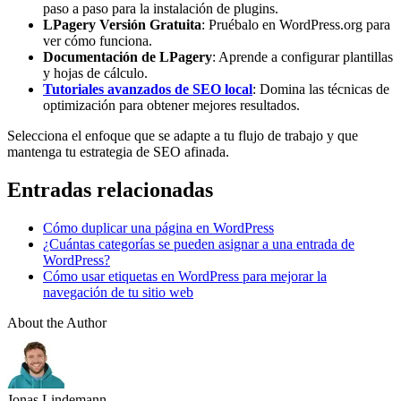
paso a paso para la instalación de plugins.
LPagery Versión Gratuita
: Pruébalo en WordPress.org para
ver cómo funciona.
Documentación de LPagery
: Aprende a configurar plantillas
y hojas de cálculo.
Tutoriales avanzados de SEO local
: Domina las técnicas de
optimización para obtener mejores resultados.
Selecciona el enfoque que se adapte a tu flujo de trabajo y que
mantenga tu estrategia de SEO afinada.
Entradas relacionadas
Cómo duplicar una página en WordPress
¿Cuántas categorías se pueden asignar a una entrada de
WordPress?
Cómo usar etiquetas en WordPress para mejorar la
navegación de tu sitio web
About the Author
Jonas Lindemann