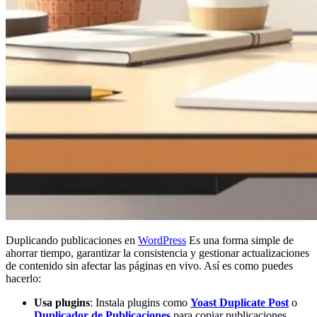
Duplicando publicaciones en
WordPress
Es una forma simple de
ahorrar tiempo, garantizar la consistencia y gestionar actualizaciones
de contenido sin afectar las páginas en vivo. Así es como puedes
hacerlo:
Usa plugins
: Instala plugins como
Yoast Duplicate Post
o
Duplicador de Publicaciones
para copiar publicaciones