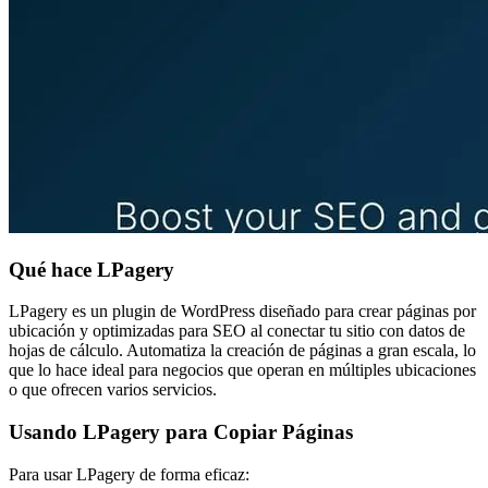
Qué hace LPagery
LPagery es un plugin de WordPress diseñado para crear páginas por
ubicación y optimizadas para SEO al conectar tu sitio con datos de
hojas de cálculo. Automatiza la creación de páginas a gran escala, lo
que lo hace ideal para negocios que operan en múltiples ubicaciones
o que ofrecen varios servicios.
Usando LPagery para Copiar Páginas
Para usar LPagery de forma eficaz: