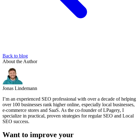
Back to blog
About the Author
Jonas Lindemann
I’m an experienced SEO professional with over a decade of helping
over 100 businesses rank higher online, especially local businesses,
e-commerce stores and SaaS. As the co-founder of LPagery, I
specialize in practical, proven strategies for regular SEO and Local
SEO success.
Want to improve your