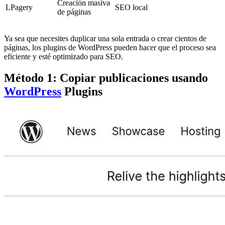
Creación masiva
LPagery
SEO local
de páginas
Ya sea que necesites duplicar una sola entrada o crear cientos de
páginas, los plugins de WordPress pueden hacer que el proceso sea
eficiente y esté optimizado para SEO.
Método 1: Copiar publicaciones usando
WordPress
Plugins