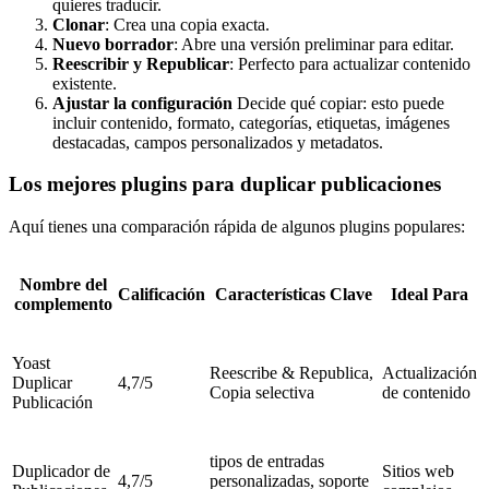
quieres traducir.
Clonar
: Crea una copia exacta.
Nuevo borrador
: Abre una versión preliminar para editar.
Reescribir y Republicar
: Perfecto para actualizar contenido
existente.
Ajustar la configuración
Decide qué copiar: esto puede
incluir contenido, formato, categorías, etiquetas, imágenes
destacadas, campos personalizados y metadatos.
Los mejores plugins para duplicar publicaciones
Aquí tienes una comparación rápida de algunos plugins populares:
Nombre del
Calificación
Características Clave
Ideal Para
complemento
Yoast
Reescribe & Republica,
Actualización
Duplicar
4,7/5
Copia selectiva
de contenido
Publicación
tipos de entradas
Duplicador de
Sitios web
4,7/5
personalizadas, soporte