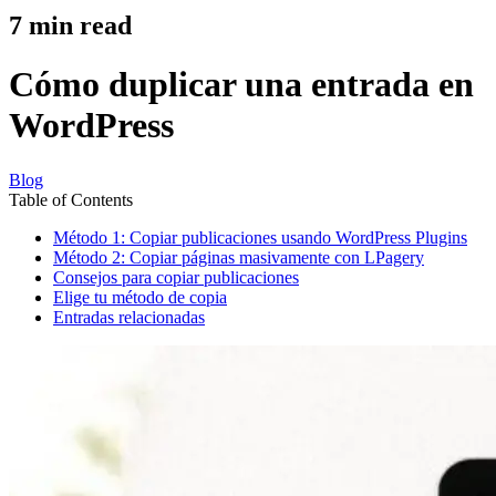
7
min read
Cómo duplicar una entrada en
WordPress
Blog
Table of Contents
Método 1: Copiar publicaciones usando WordPress Plugins
Método 2: Copiar páginas masivamente con LPagery
Consejos para copiar publicaciones
Elige tu método de copia
Entradas relacionadas