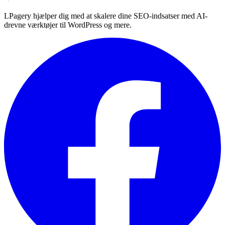
LPagery hjælper dig med at skalere dine SEO-indsatser med AI-
drevne værktøjer til WordPress og mere.