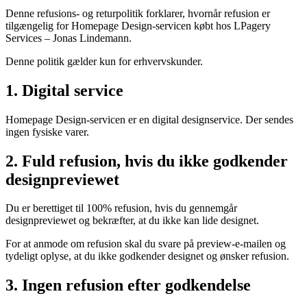
Denne refusions- og returpolitik forklarer, hvornår refusion er
tilgængelig for Homepage Design-servicen købt hos LPagery
Services – Jonas Lindemann.
Denne politik gælder kun for erhvervskunder.
1. Digital service
Homepage Design-servicen er en digital designservice. Der sendes
ingen fysiske varer.
2. Fuld refusion, hvis du ikke godkender
designpreviewet
Du er berettiget til 100% refusion, hvis du gennemgår
designpreviewet og bekræfter, at du ikke kan lide designet.
For at anmode om refusion skal du svare på preview-e-mailen og
tydeligt oplyse, at du ikke godkender designet og ønsker refusion.
3. Ingen refusion efter godkendelse