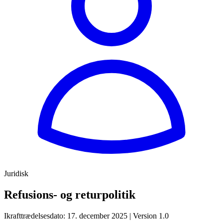
Juridisk
Refusions- og returpolitik
Ikrafttrædelsesdato: 17. december 2025 | Version 1.0