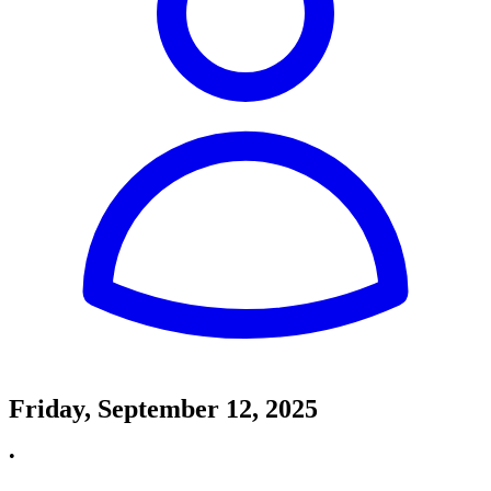
Friday, September 12, 2025
•