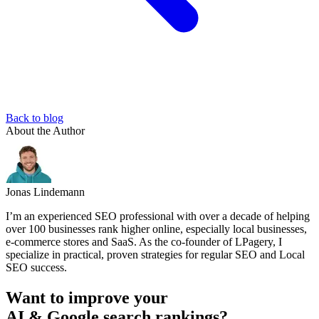
Back to blog
About the Author
Jonas Lindemann
I’m an experienced SEO professional with over a decade of helping
over 100 businesses rank higher online, especially local businesses,
e-commerce stores and SaaS. As the co-founder of LPagery, I
specialize in practical, proven strategies for regular SEO and Local
SEO success.
Want to improve your
AI & Google search rankings?