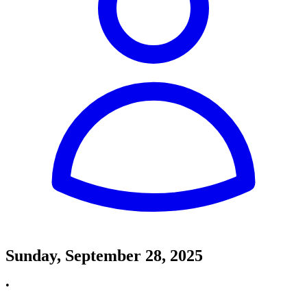
Sunday, September 28, 2025
•