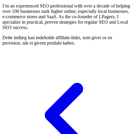
I’m an experienced SEO professional with over a decade of helping
over 100 businesses rank higher online, especially local businesses,
e-commerce stores and SaaS. As the co-founder of LPagery, I
specialize in practical, proven strategies for regular SEO and Local
SEO success.
Dette indlæg kan indeholde affiliate-links, som giver os en
provision, når et givent produkt købes.