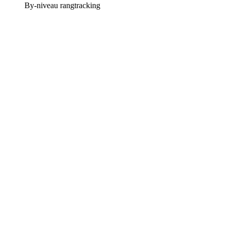
By-niveau rangtracking