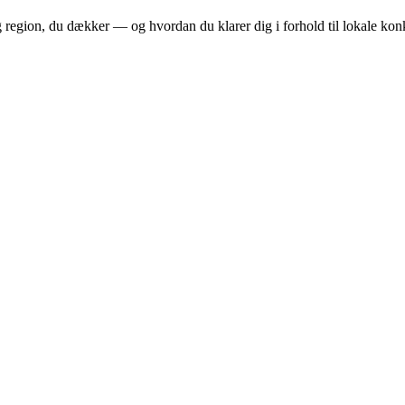
 region, du dækker — og hvordan du klarer dig i forhold til lokale konk