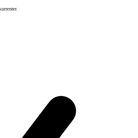
urrenter.