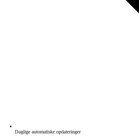
Daglige automatiske opdateringer