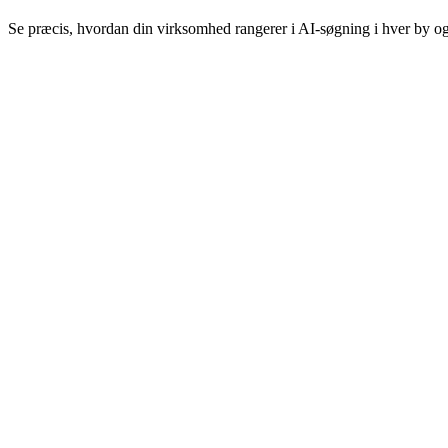
Se præcis, hvordan din virksomhed rangerer i AI-søgning i hver by og