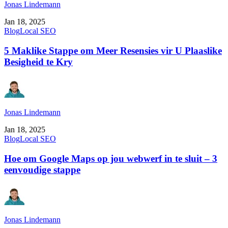
Jonas Lindemann
Jan 18, 2025
Blog
Local SEO
5 Maklike Stappe om Meer Resensies vir U Plaaslike
Besigheid te Kry
Jonas Lindemann
Jan 18, 2025
Blog
Local SEO
Hoe om Google Maps op jou webwerf in te sluit – 3
eenvoudige stappe
Jonas Lindemann