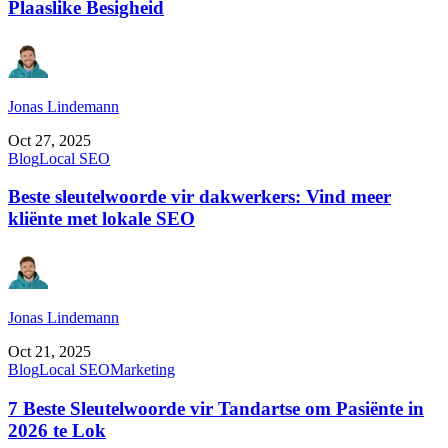
Plaaslike Besigheid
Jonas Lindemann
Oct 27, 2025
Blog
Local SEO
Beste sleutelwoorde vir dakwerkers: Vind meer
kliënte met lokale SEO
Jonas Lindemann
Oct 21, 2025
Blog
Local SEO
Marketing
7 Beste Sleutelwoorde vir Tandartse om Pasiënte in
2026 te Lok