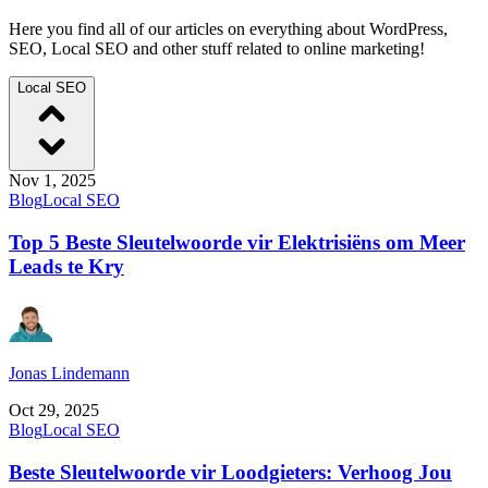
Here you find all of our articles on everything about WordPress,
SEO, Local SEO and other stuff related to online marketing!
Local SEO
Nov 1, 2025
Blog
Local SEO
Top 5 Beste Sleutelwoorde vir Elektrisiëns om Meer
Leads te Kry
Jonas Lindemann
Oct 29, 2025
Blog
Local SEO
Beste Sleutelwoorde vir Loodgieters: Verhoog Jou