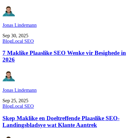
Jonas Lindemann
Sep 30, 2025
Blog
Local SEO
7 Maklike Plaaslike SEO Wenke vir Besighede in
2026
Jonas Lindemann
Sep 25, 2025
Blog
Local SEO
Skep Maklike en Doeltreffende Plaaslike SEO-
Landingsbladsye wat Klante Aantrek