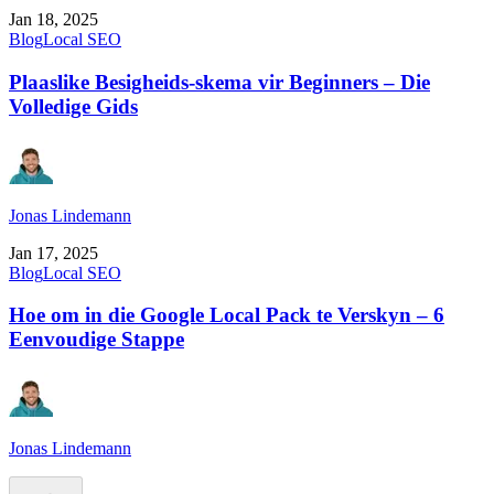
Jan 18, 2025
Blog
Local SEO
Plaaslike Besigheids-skema vir Beginners – Die
Volledige Gids
Jonas Lindemann
Jan 17, 2025
Blog
Local SEO
Hoe om in die Google Local Pack te Verskyn – 6
Eenvoudige Stappe
Jonas Lindemann