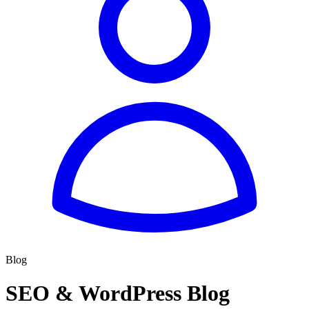
Blog
SEO & WordPress Blog