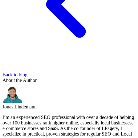
Back to blog
About the Author
Jonas Lindemann
I’m an experienced SEO professional with over a decade of helping
over 100 businesses rank higher online, especially local businesses,
e-commerce stores and SaaS. As the co-founder of LPagery, I
specialize in practical, proven strategies for regular SEO and Local