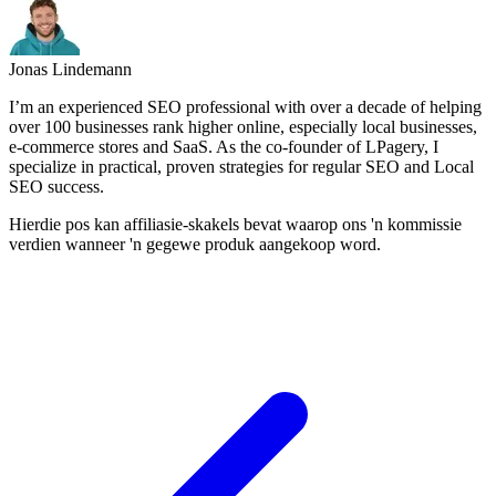
Jonas Lindemann
I’m an experienced SEO professional with over a decade of helping
over 100 businesses rank higher online, especially local businesses,
e-commerce stores and SaaS. As the co-founder of LPagery, I
specialize in practical, proven strategies for regular SEO and Local
SEO success.
Hierdie pos kan affiliasie-skakels bevat waarop ons 'n kommissie
verdien wanneer 'n gegewe produk aangekoop word.