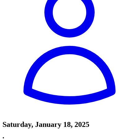
Saturday, January 18, 2025
•