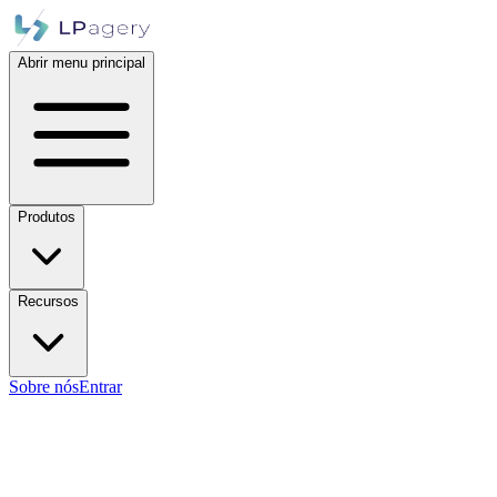
Abrir menu principal
Produtos
Recursos
Sobre nós
Entrar