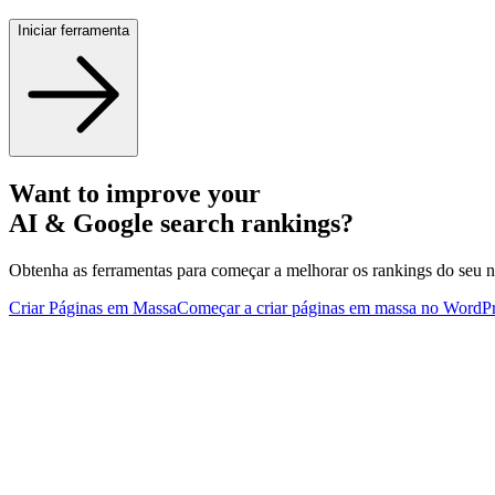
Iniciar ferramenta
Want to improve your
AI & Google search rankings?
Obtenha as ferramentas para começar a melhorar os rankings do seu 
Criar Páginas em Massa
Começar a criar páginas em massa no WordP