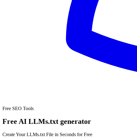
Free SEO Tools
Free AI LLMs.txt generator
Create Your LLMs.txt File in Seconds for Free