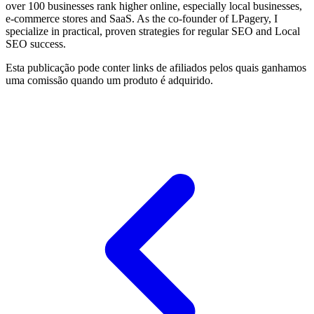
over 100 businesses rank higher online, especially local businesses,
e-commerce stores and SaaS. As the co-founder of LPagery, I
specialize in practical, proven strategies for regular SEO and Local
SEO success.
Esta publicação pode conter links de afiliados pelos quais ganhamos
uma comissão quando um produto é adquirido.