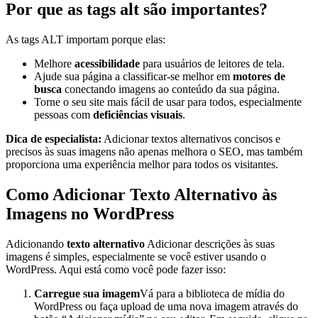
Por que as tags alt são importantes?
As tags ALT importam porque elas:
Melhore
acessibilidade
para usuários de leitores de tela.
Ajude sua página a classificar-se melhor em
motores de
busca
conectando imagens ao conteúdo da sua página.
Torne o seu site mais fácil de usar para todos, especialmente
pessoas com
deficiências visuais
.
Dica de especialista:
Adicionar textos alternativos concisos e
precisos às suas imagens não apenas melhora o SEO, mas também
proporciona uma experiência melhor para todos os visitantes.
Como Adicionar Texto Alternativo às
Imagens no WordPress
Adicionando
texto alternativo
Adicionar descrições às suas
imagens é simples, especialmente se você estiver usando o
WordPress. Aqui está como você pode fazer isso:
Carregue sua imagem
Vá para a biblioteca de mídia do
WordPress ou faça upload de uma nova imagem através do