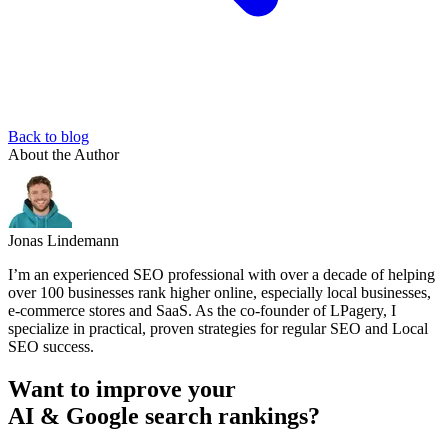
Back to blog
About the Author
Jonas Lindemann
I’m an experienced SEO professional with over a decade of helping
over 100 businesses rank higher online, especially local businesses,
e-commerce stores and SaaS. As the co-founder of LPagery, I
specialize in practical, proven strategies for regular SEO and Local
SEO success.
Want to improve your
AI & Google search rankings?