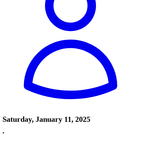
Saturday, January 11, 2025
•