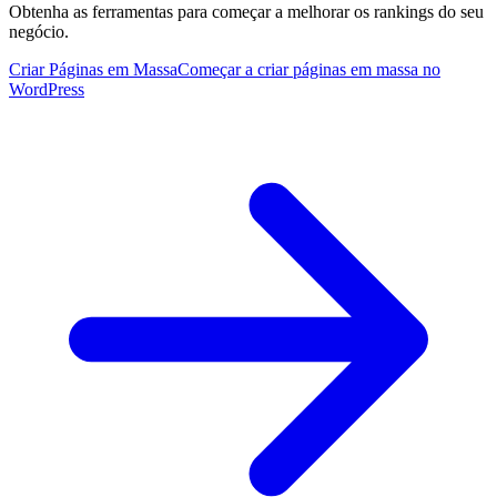
Obtenha as ferramentas para começar a melhorar os rankings do seu
negócio.
Criar Páginas em Massa
Começar a criar páginas em massa no
WordPress