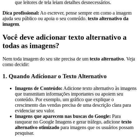
que leitores de tela leiam detalhes desnecessários.
Dica profissional:
Ao escrever, pense sempre em como a imagem
ajuda seu público ou apoia o seu conteúdo.
texto alternativo da
imagem
.
Você deve adicionar texto alternativo a
todas as imagens?
Nem toda imagem do seu site precisa de um
texto alternativo
. Veja
como decidir:
1. Quando Adicionar o Texto Alternativo
Imagens de Conteúdo:
Adicione texto alternativo às imagens
que transmitam informações importantes ou apoiem seu
conteúdo. Por exemplo, um gráfico que explique o
crescimento das vendas precisa de uma descrição clara para
evidenciar seu valor.
Imagens que aparecem nas buscas do Google:
Para
ranquear no Google Imagens e gerar tráfego, adicione
texto
alternativo otimizado
para imagens que os usuários possam
pesquisar.