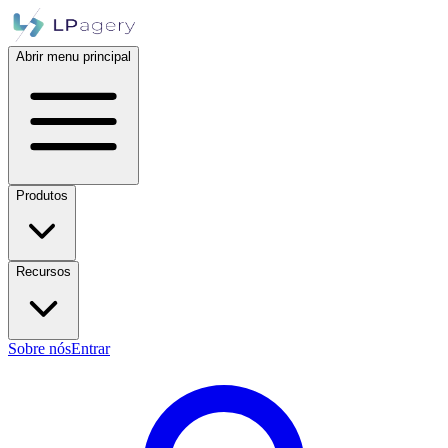
Abrir menu principal
Produtos
Recursos
Sobre nós
Entrar