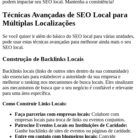
podem impactar seu SEO local. Mantenha a consistência!
Técnicas Avançadas de SEO Local para
Múltiplas Localizações
Se você quiser ir além do básico do SEO local para várias unidades,
pode usar estas técnicas avançadas para melhorar ainda mais o seu
SEO local.
Construção de Backlinks Locais
Backlinks locais (links de outros sites dentro da sua comunidade)
são essenciais para estabelecer a autoridade da sua empresa e
melhorar o ranking nos mecanismos de busca locais. Eles sinalizam
aos mecanismos de busca que o seu negócio é confiável e relevante
para uma área específica.
Como Construir Links Locais:
Faça parcerias com empresas locais:
Colabore com
empresas locais para troca de links ou eventos conjuntos.
Patrocine Eventos Locais ou Instituições de Caridade:
Ganhe backlinks de sites de eventos ou páginas de caridade.
Entre em contato com blogueiros locais:
Convide