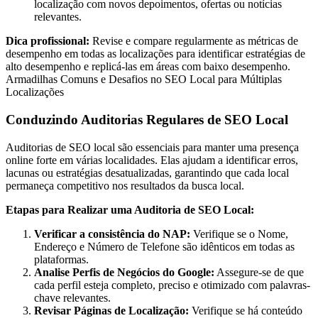
localização com novos depoimentos, ofertas ou notícias
relevantes.
Dica profissional:
Revise e compare regularmente as métricas de
desempenho em todas as localizações para identificar estratégias de
alto desempenho e replicá-las em áreas com baixo desempenho.
Armadilhas Comuns e Desafios no SEO Local para Múltiplas
Localizações
Conduzindo Auditorias Regulares de SEO Local
Auditorias de SEO local são essenciais para manter uma presença
online forte em várias localidades. Elas ajudam a identificar erros,
lacunas ou estratégias desatualizadas, garantindo que cada local
permaneça competitivo nos resultados da busca local.
Etapas para Realizar uma Auditoria de SEO Local:
Verificar a consistência do NAP:
Verifique se o Nome,
Endereço e Número de Telefone são idênticos em todas as
plataformas.
Analise Perfis de Negócios do Google:
Assegure-se de que
cada perfil esteja completo, preciso e otimizado com palavras-
chave relevantes.
Revisar Páginas de Localização:
Verifique se há conteúdo