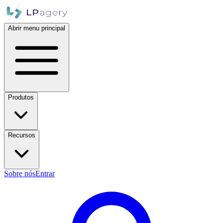
Abrir menu principal
Produtos
Recursos
Sobre nós
Entrar