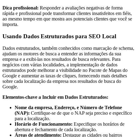
Dica profissional:
Responder a avaliações negativas de forma
rápida e profissional pode transformar clientes insatisfeitos em fiéis,
ao mesmo tempo em que mostra aos potenciais clientes que você se
importa.
Usando Dados Estruturados para SEO Local
Dados estruturados, também conhecidos como marcação de schema,
ajudam os motores de busca a entender as informações da sua
empresa e a exibi-las nos resultados de busca relevantes. Para
negócios com várias localidades, a implementação de dados
estruturados pode melhorar a visibilidade no Pacote de Mapas do
Google e aumentar as taxas de cliques, fornecendo mais detalhes
sobre cada localização da empresa nos resultados de busca do
Google.
Elementos-chave a Incluir em Dados Estruturados:
Nome da empresa, Endereço, e Número de Telefone
(NAP):
Certifique-se de que o NAP seja preciso e específico
para a localização.
Horário de Funcionamento:
Especifique os horários de
abertura e fechamento de cada localização.
Áreas de atendimento:
Destaque as cidades ou bairros