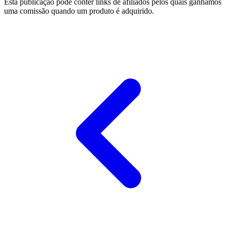
Esta publicação pode conter links de afiliados pelos quais ganhamos
uma comissão quando um produto é adquirido.