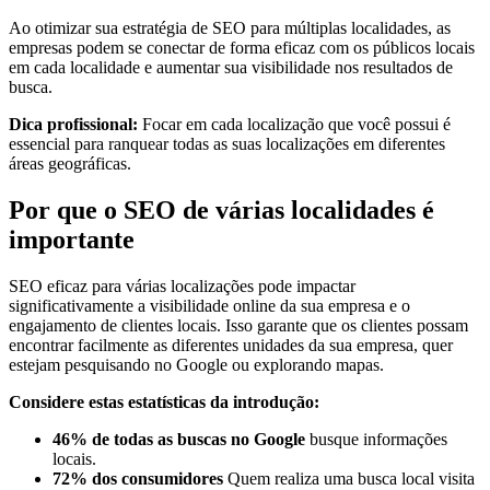
Ao otimizar sua estratégia de SEO para múltiplas localidades, as
empresas podem se conectar de forma eficaz com os públicos locais
em cada localidade e aumentar sua visibilidade nos resultados de
busca.
Dica profissional:
Focar em cada localização que você possui é
essencial para ranquear todas as suas localizações em diferentes
áreas geográficas.
Por que o SEO de várias localidades é
importante
SEO eficaz para várias localizações pode impactar
significativamente a visibilidade online da sua empresa e o
engajamento de clientes locais. Isso garante que os clientes possam
encontrar facilmente as diferentes unidades da sua empresa, quer
estejam pesquisando no Google ou explorando mapas.
Considere estas estatísticas da introdução:
46% de todas as buscas no Google
busque informações
locais.
72% dos consumidores
Quem realiza uma busca local visita