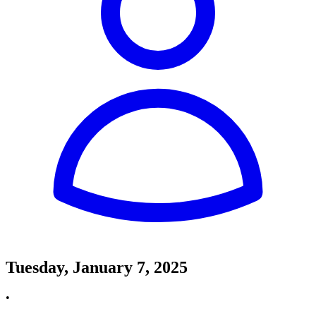
Tuesday, January 7, 2025
•