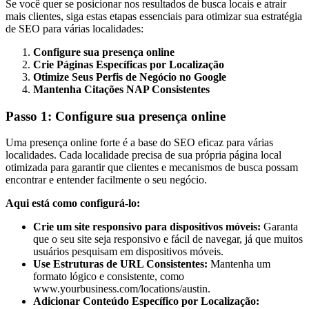
Se você quer se posicionar nos resultados de busca locais e atrair
mais clientes, siga estas etapas essenciais para otimizar sua estratégia
de SEO para várias localidades:
Configure sua presença online
Crie Páginas Específicas por Localização
Otimize Seus Perfis de Negócio no Google
Mantenha Citações NAP Consistentes
Passo 1: Configure sua presença online
Uma presença online forte é a base do SEO eficaz para várias
localidades. Cada localidade precisa de sua própria página local
otimizada para garantir que clientes e mecanismos de busca possam
encontrar e entender facilmente o seu negócio.
Aqui está como configurá-lo:
Crie um site responsivo para dispositivos móveis:
Garanta
que o seu site seja responsivo e fácil de navegar, já que muitos
usuários pesquisam em dispositivos móveis.
Use Estruturas de URL Consistentes:
Mantenha um
formato lógico e consistente, como
www.yourbusiness.com/locations/austin.
Adicionar Conteúdo Específico por Localização: