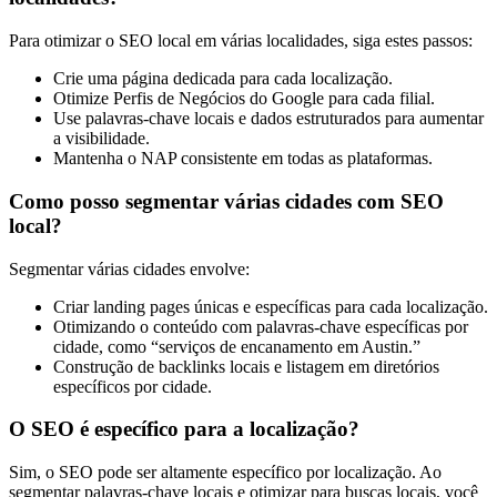
Para otimizar o SEO local em várias localidades, siga estes passos:
Crie uma página dedicada para cada localização.
Otimize Perfis de Negócios do Google para cada filial.
Use palavras-chave locais e dados estruturados para aumentar
a visibilidade.
Mantenha o NAP consistente em todas as plataformas.
Como posso segmentar várias cidades com SEO
local?
Segmentar várias cidades envolve:
Criar landing pages únicas e específicas para cada localização.
Otimizando o conteúdo com palavras-chave específicas por
cidade, como “serviços de encanamento em Austin.”
Construção de backlinks locais e listagem em diretórios
específicos por cidade.
O SEO é específico para a localização?
Sim, o SEO pode ser altamente específico por localização. Ao
segmentar palavras-chave locais e otimizar para buscas locais, você