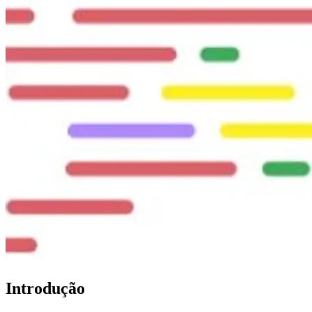
Introdução