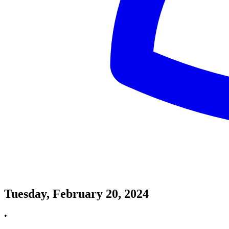
Tuesday, February 20, 2024
•