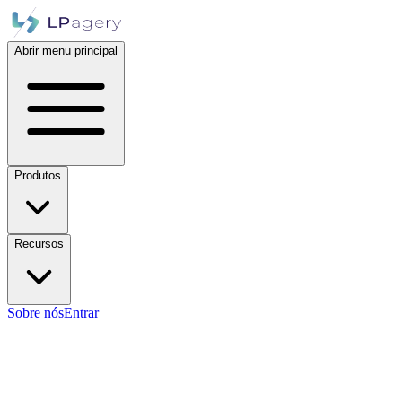
Abrir menu principal
Produtos
Recursos
Sobre nós
Entrar