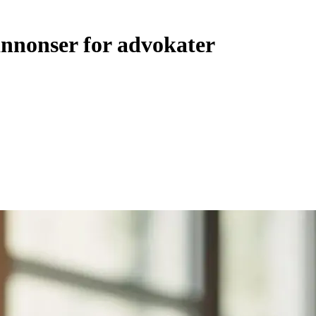
 annonser for advokater