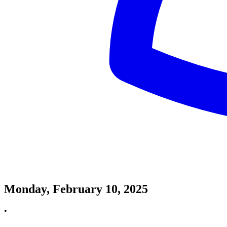
Monday, February 10, 2025
•