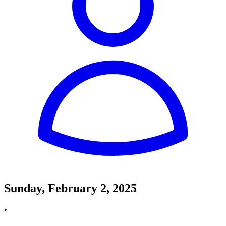
Sunday, February 2, 2025
•