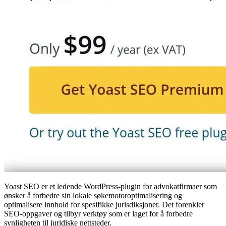
Yoast SEO er et ledende WordPress-plugin for advokatfirmaer som
ønsker å forbedre sin lokale søkemotoroptimalisering og
optimalisere innhold for spesifikke jurisdiksjoner. Det forenkler
SEO-oppgaver og tilbyr verktøy som er laget for å forbedre
synligheten til juridiske nettsteder.