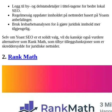
Legg til by- og delstatsdetaljer i tittel-tagene for bedre lokal
SEO.
Regelmessig oppdater innholdet på nettstedet basert på Yoasts
anbefalinger.
Bruk lesbarhetsanalysen for å gjøre juridisk innhold mer
tilgjengelig.
Selv om Yoast SEO er et solidt valg, vil du kanskje også vurdere
alternativer som Rank Math, som tilbyr tilleggsfunksjoner som er
skreddersydde for juridiske nettsider.
2.
Rank Math