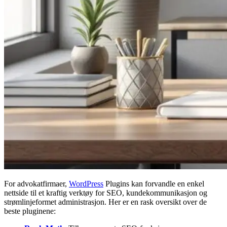
For advokatfirmaer,
WordPress
Plugins kan forvandle en enkel
nettside til et kraftig verktøy for SEO, kundekommunikasjon og
strømlinjeformet administrasjon. Her er en rask oversikt over de
beste pluginene: