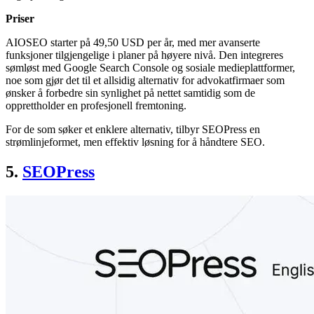
Priser
AIOSEO starter på 49,50 USD per år, med mer avanserte
funksjoner tilgjengelige i planer på høyere nivå. Den integreres
sømløst med Google Search Console og sosiale medieplattformer,
noe som gjør det til et allsidig alternativ for advokatfirmaer som
ønsker å forbedre sin synlighet på nettet samtidig som de
opprettholder en profesjonell fremtoning.
For de som søker et enklere alternativ, tilbyr SEOPress en
strømlinjeformet, men effektiv løsning for å håndtere SEO.
5.
SEOPress