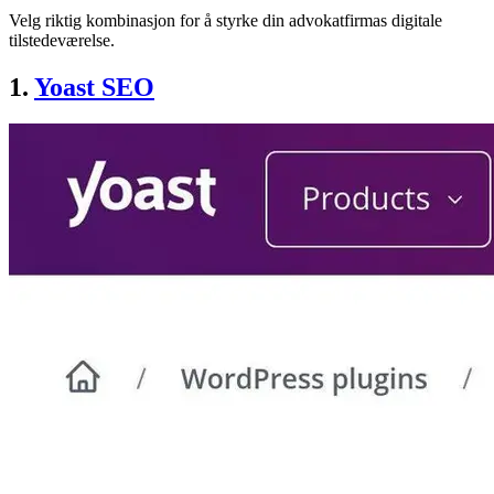
Velg riktig kombinasjon for å styrke din advokatfirmas digitale
tilstedeværelse.
1.
Yoast SEO