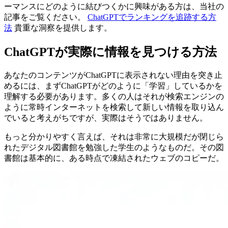
ーマンスにどのように結びつくかに興味がある方は、当社の
記事をご覧ください。
ChatGPTでランキングを追跡する方
法
貴重な洞察を提供します。
ChatGPTが実際に情報を見つける方法
あなたのコンテンツがChatGPTに表示されない理由を突き止
めるには、まずChatGPTがどのように「学習」しているかを
理解する必要があります。多くの人はそれが検索エンジンの
ように常時インターネットを検索して新しい情報を取り込ん
でいると考えがちですが、実際はそうではありません。
もっと分かりやすく言えば、それは非常に大規模だが閉じら
れたデジタル図書館を勉強した学生のようなものだ。その図
書館は基本的に、ある時点で凍結されたウェブのコピーだ。