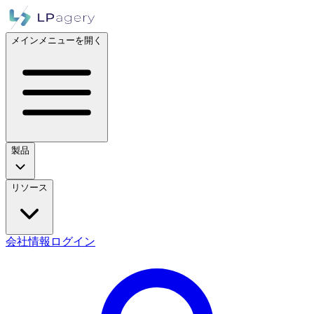
メインメニューを開く
製品
リソース
会社情報
ログイン