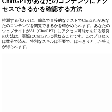
ChatGPTがあなたのコンテンツにアク
セスできるかを確認する方法
推測する代わりに、簡単で直接的なテストでChatGPTがあな
たのコンテンツを閲覧できるかを確かめられます。あなたの
ウェブサイトがAI（ChatGPT）にアクセス可能かを知る最良
の方法は、実際にChatGPTに尋ねることです。このプロセス
は数分で済み、特別なスキルは不要で、はっきりとした答え
が得られます。