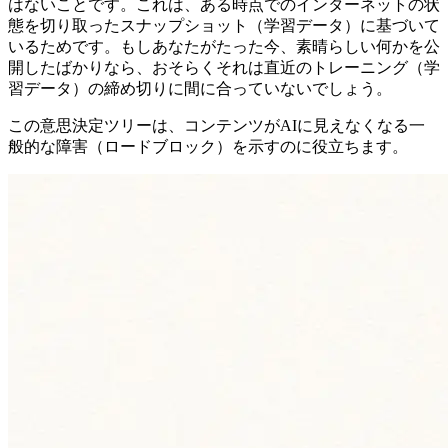
はないことです。これは、ある時点でのインターネットの状
態を切り取ったスナップショット（学習データ）に基づいて
いるためです。もしあなたがたった今、素晴らしい何かを公
開したばかりなら、おそらくそれは直近のトレーニング（学
習データ）の締め切りに間に合っていないでしょう。
この意思決定ツリーは、コンテンツがAIに見えなくなる一
般的な障害（ロードブロック）を示すのに役立ちます。