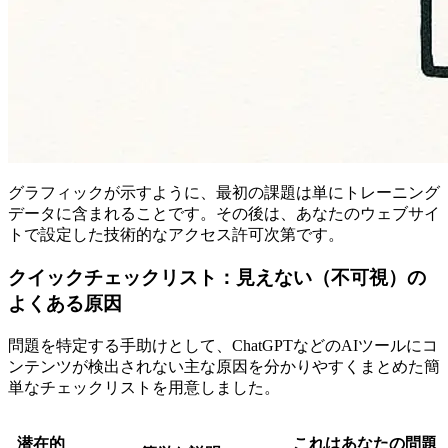
グラフィックが示すように、最初の課題は単にトレーニング
データに含まれることです。その後は、あなたのウェブサイ
トで設定した技術的なアクセス許可次第です。
クイックチェックリスト：見えない（不可視）の
よくある原因
問題を特定する手助けとして、ChatGPTなどのAIツールにコ
ンテンツが検出されない主な原因を分かりやすくまとめた簡
単なチェックリストを用意しました。
潜在的
これはあなたの問題