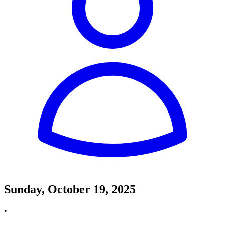
Sunday, October 19, 2025
•