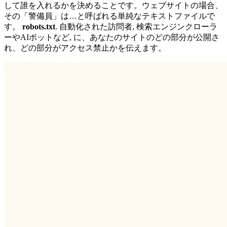
して誰を入れるかを決めることです。ウェブサイトの場合、
その「警備員」は…と呼ばれる単純なテキストファイルで
す。
robots.txt
. 自動化された訪問者, 検索エンジンクローラ
ーやAIボットなど, に、あなたのサイトのどの部分が公開さ
れ、どの部分がアクセス禁止かを伝えます。