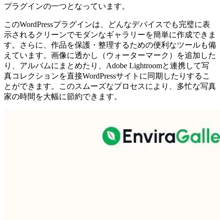
プラグインの一つとなっています。
このWordPressプラグインは、どんなデバイスでも完璧に表
示されるクリーンでモダンなギャラリーを簡単に作成できま
す。さらに、作品を保護・整理するための便利なツールも備
えています。画像に透かし（ウォーターマーク）を追加した
り、アルバムにまとめたり、Adobe Lightroomと連携して写
真コレクションを直接WordPressサイトに同期したりするこ
とができます。このスムーズなプロセスにより、多忙な写真
家の時間を大幅に節約できます。