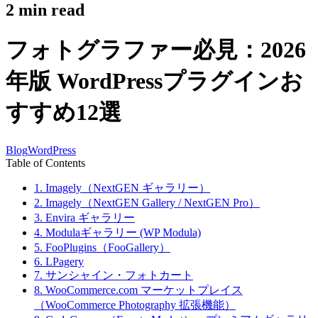
2
min read
フォトグラファー必見：2026
年版 WordPressプラグインお
すすめ12選
Blog
WordPress
Table of Contents
1. Imagely（NextGEN ギャラリー）
2. Imagely（NextGEN Gallery / NextGEN Pro）
3. Envira ギャラリー
4. Modulaギャラリー (WP Modula)
5. FooPlugins（FooGallery）
6. LPagery
7. サンシャイン・フォトカート
8. WooCommerce.com マーケットプレイス
（WooCommerce Photography 拡張機能）