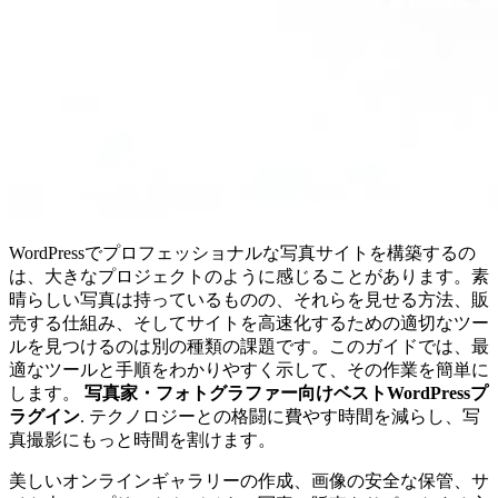
WordPressでプロフェッショナルな写真サイトを構築するの
は、大きなプロジェクトのように感じることがあります。素
晴らしい写真は持っているものの、それらを見せる方法、販
売する仕組み、そしてサイトを高速化するための適切なツー
ルを見つけるのは別の種類の課題です。このガイドでは、最
適なツールと手順をわかりやすく示して、その作業を簡単に
します。
写真家・フォトグラファー向けベストWordPressプ
ラグイン
. テクノロジーとの格闘に費やす時間を減らし、写
真撮影にもっと時間を割けます。
美しいオンラインギャラリーの作成、画像の安全な保管、サ