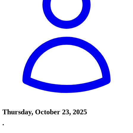
Thursday, October 23, 2025
•