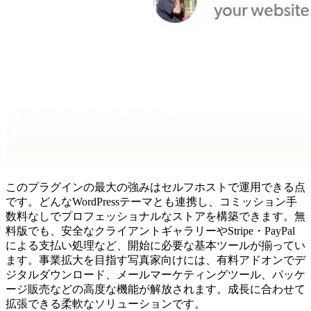
このプラグインの最大の強みはセルフホストで運用できる点
です。どんなWordPressテーマとも連携し、コミッション手
数料なしでプロフェッショナルなストアを構築できます。無
料版でも、安全なクライアントギャラリーやStripe・PayPal
による支払い処理など、開始に必要な基本ツールが揃ってい
ます。事業拡大を目指す写真家向けには、有料アドオンでデ
ジタルダウンロード、メールマーケティングツール、パッケ
ージ販売などの高度な機能が解放されます。成長に合わせて
拡張できる柔軟なソリューションです。