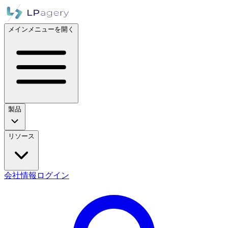
メインメニューを開く
製品
リソース
会社情報
ログイン