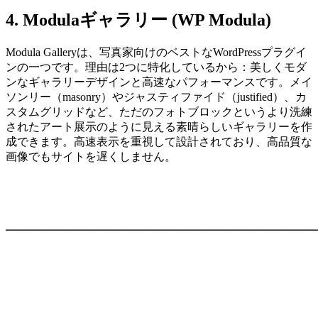
4. Modulaギャラリー (WP Modula)
Modula Galleryは、写真家向けのベストなWordPressプラグイ
ンの一つです。理由は2つに特化しているから：美しくモダ
ンなギャラリーデザインと高速なパフォーマンスです。メイ
ソンリー（masonry）やジャスティファイド（justified）、カ
スタムグリッドなど、ただのフォトブロックというより洗練
されたアート展示のように見える素晴らしいギャラリーを作
成できます。高速表示を重視して設計されており、高品質な
画像でもサイトを遅くしません。