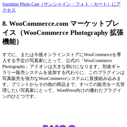
Sunshine Photo Cart（サンシャイン・フォト・カート）にア
クセス
8. WooCommerce.com マーケットプレ
イス（WooCommerce Photography 拡張
機能）
すでに、または今後オンラインストアにWooCommerceを導
入する予定の写真家にとって、公式の「WooCommerce
Photography」アドオンは大きな助けになります。別途ギャ
ラリー販売システムを追加する代わりに、このプラグインは
写真販売を強力なWooCommerceシステムに直接組み込みま
す。プリントからその他の商品まで、すべての販売を一元管
理したい写真家にとって、WordPress向けの優れたプラグイ
ンのひとつです。