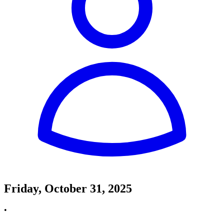
Friday, October 31, 2025
•