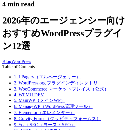
4
min read
2026年のエージェンシー向け
おすすめWordPressプラグイ
ン12選
Blog
WordPress
Table of Contents
1. LPagery（エルページェリー）
2. WordPress.org プラグインディレクトリ
3. WooCommerce マーケットプレイス（公式）
4. WPMU DEV
5. MainWP（メインWP）
6. ManageWP（WordPress管理ツール）
7. Elementor（エレメンター）
8. Gravity Forms（グラビティフォームズ）
9. Yoast SEO（ヨーストSEO）