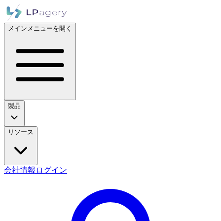
メインメニューを開く
製品
リソース
会社情報
ログイン