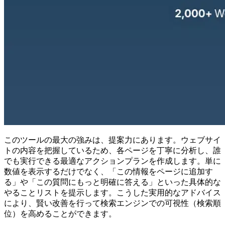
このツールの最大の強みは、提案力にあります。ウェブサイ
トの内容を把握しているため、各ページを丁寧に分析し、誰
でも実行できる最適なアクションプランを作成します。単に
数値を表示するだけでなく、「この情報をページに追加す
る」や「この質問にもっと明確に答える」といった具体的な
やることリストを提示します。こうした実用的なアドバイス
により、賢い改善を行って検索エンジンでの可視性（検索順
位）を高めることができます。