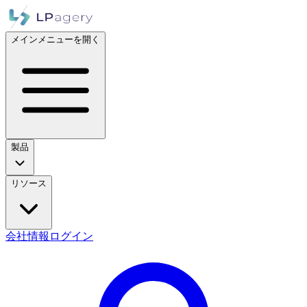
メインメニューを開く
製品
リソース
会社情報
ログイン