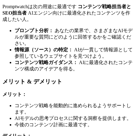
Promptwatchは次の用途に最適です
コンテンツ戦略担当者と
SEO担当者
AIエンジン向けに最適化されたコンテンツを作
成したい人。
プロンプト分析：
あなたの業界で、さまざまなAIモデ
ルが重要な質問にどのように回答するかをご確認くだ
さい。
情報源（ソース）の特定：
AIが一貫して情報源として
参照しているウェブサイトを見つけよう。
コンテンツ戦略ガイダンス：
AIに最適化されたコンテ
ンツ構成のアイデアを得る。
メリット & デメリット
メリット：
コンテンツ戦略を能動的に進められるようサポートし
ます。
AIモデルの思考プロセスに関する洞察を提供します。
今後のコンテンツ計画に最適です。
デメリット：