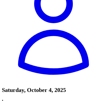
Saturday, October 4, 2025
•