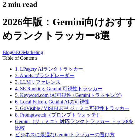
2
min read
2026年版：Gemini向けおすす
めランクトラッカー8選
Blog
GEO
Marketing
Table of Contents
1. LPagery AIランクトラッカー
2. Ahrefs ブランドレーダー
3. LLMリファレンス
4. SE Ranking, Gemini 可視性トラッカー
5. Keyword.com (AI可視性 / Geminiトラッキング)
6. Local Falcon, Gemini AIの可視性
7. GoVisible / VISIBLE™ ジェミニ可視性トラッカー
8. Promptwatch（プロンプトウォッチ）
Gemini（ジェミニ）対応ランクトラッカー トップ8を
比較
ビジネスに最適なGeminiトラッカーの選び方