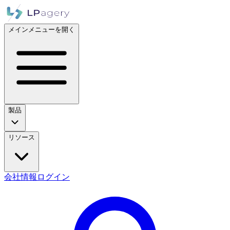
メインメニューを開く
製品
リソース
会社情報
ログイン