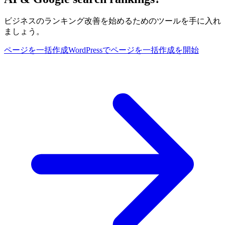
ビジネスのランキング改善を始めるためのツールを手に入れ
ましょう。
ページを一括作成
WordPressでページを一括作成を開始