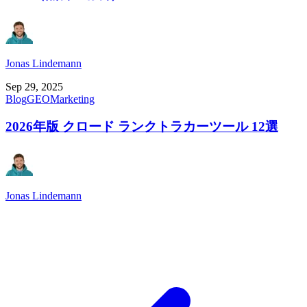
Jonas Lindemann
Sep 29, 2025
Blog
GEO
Marketing
2026年版 クロード ランクトラカーツール 12選
Jonas Lindemann