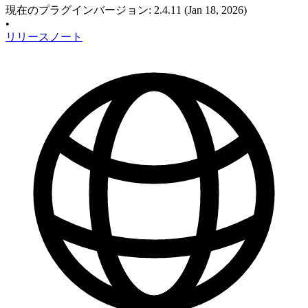
現在のプラグインバージョン
:
2.4.11
(Jan 18, 2026)
•
リリースノート