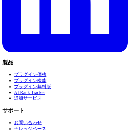
製品
プラグイン価格
プラグイン機能
プラグイン無料版
AI Rank Tracker
追加サービス
サポート
お問い合わせ
ナレッジベース