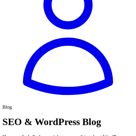
Blog
SEO & WordPress Blog