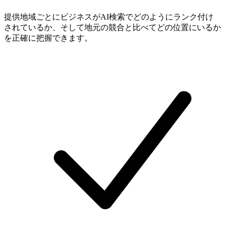
提供地域ごとにビジネスがAI検索でどのようにランク付け
されているか、そして地元の競合と比べてどの位置にいるか
を正確に把握できます。