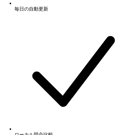
毎日の自動更新
ローカル競合比較