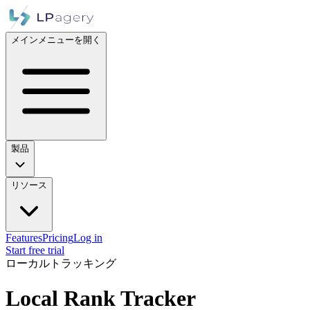
メインメニューを開く
製品
リソース
Features
Pricing
Log in
Start free trial
ローカルトラッキング
Local Rank Tracker