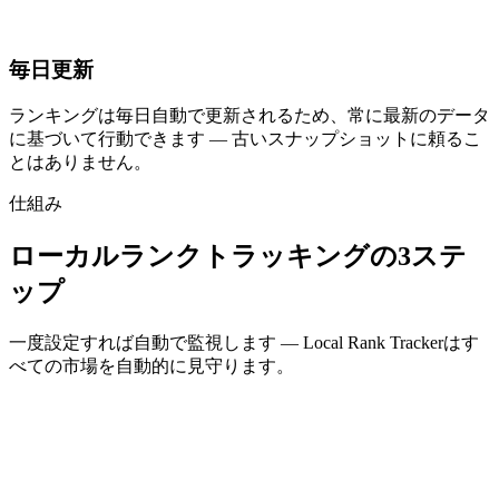
毎日更新
water heater installation
ランキングは毎日自動で更新されるため、常に最新のデータ
に基づいて行動できます — 古いスナップショットに頼るこ
とはありません。
仕組み
ローカルランクトラッキングの3ステ
ップ
一度設定すれば自動で監視します — Local Rank Trackerはす
べての市場を自動的に見守ります。
1
ロケーションを追加