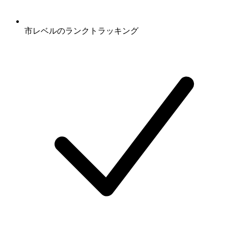
市レベルのランクトラッキング