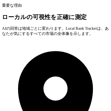
重要な理由
ローカルの可視性を正確に測定
Brooklyn
AIの回答は地域ごとに変わります。Local Rank Trackerは、あ
なたが気にするすべての市場の全体像を示します。
Manhattan water heaters repair