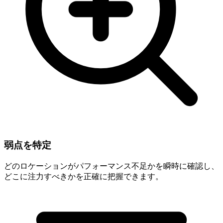
Manhattan
弱点を特定
どのロケーションがパフォーマンス不足かを瞬時に確認し、
どこに注力すべきかを正確に把握できます。
plumber near me Brooklyn